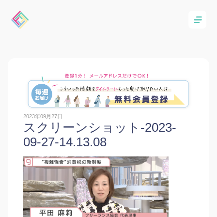
2023年09月27日
スクリーンショット-2023-
09-27-14.13.08