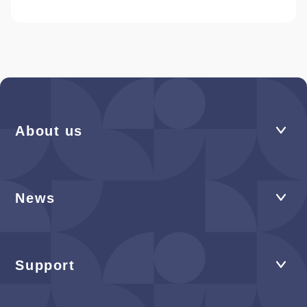
About us
News
Support