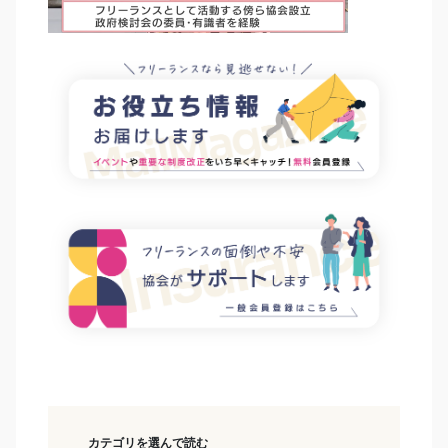
カテゴリを選んで読む