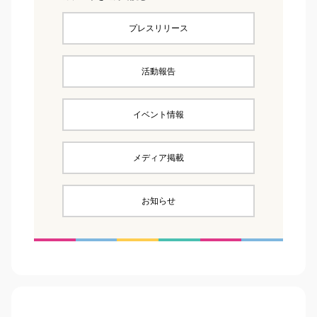
プレスリリース
活動報告
イベント情報
メディア掲載
お知らせ