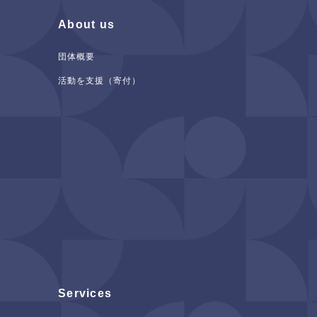
About us
団体概要
活動を支援（寄付）
Services