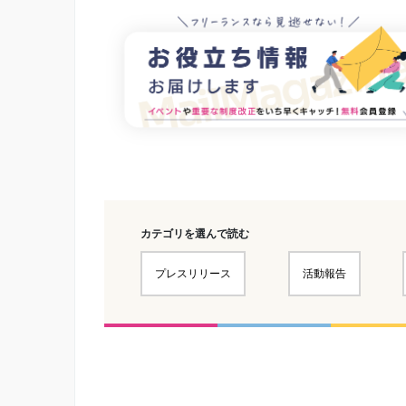
カテゴリを選んで読む
プレスリリース
活動報告