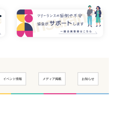
イベント情報
メディア掲載
お知らせ