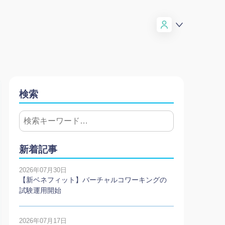
検索
新着記事
2026年07月30日
【新ベネフィット】バーチャルコワーキングの
試験運用開始
2026年07月17日