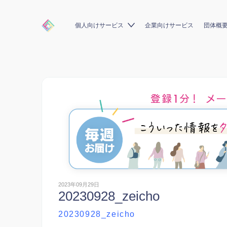
個人向けサービス
企業向けサービス
団体概
2023年09月29日
20230928_zeicho
20230928_zeicho