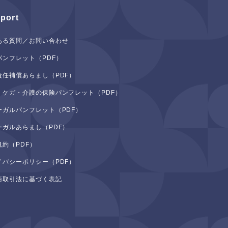
port
ある質問／お問い合わせ
パンフレット（PDF）
責任補償あらまし（PDF）
・ケガ・介護の保険パンフレット（PDF）
ーガルパンフレット（PDF）
ーガルあらまし（PDF）
規約（PDF）
イバシーポリシー（PDF）
商取引法に基づく表記