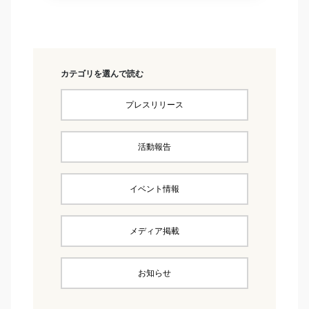
カテゴリを選んで読む
プレスリリース
活動報告
イベント情報
メディア掲載
お知らせ