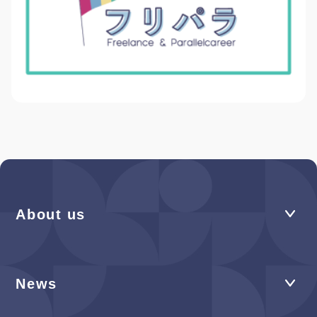
About us
News