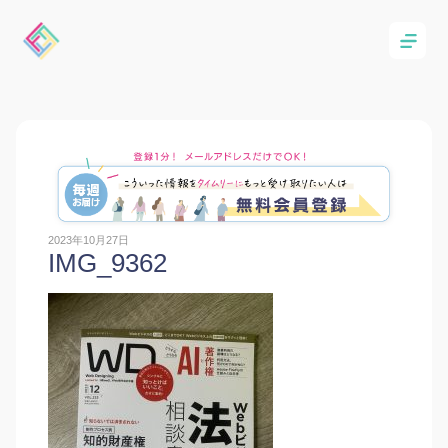
2023年10月27日
IMG_9362