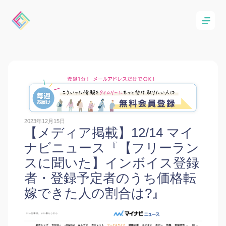
2023年12月15日
【メディア掲載】12/14 マイ
ナビニュース『【フリーラン
スに聞いた】インボイス登録
者・登録予定者のうち価格転
嫁できた人の割合は?』