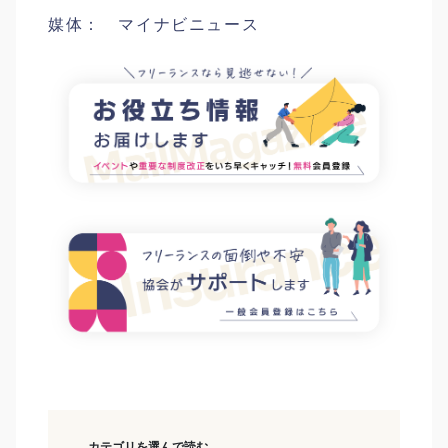
媒体： マイナビニュース
カテゴリを選んで読む