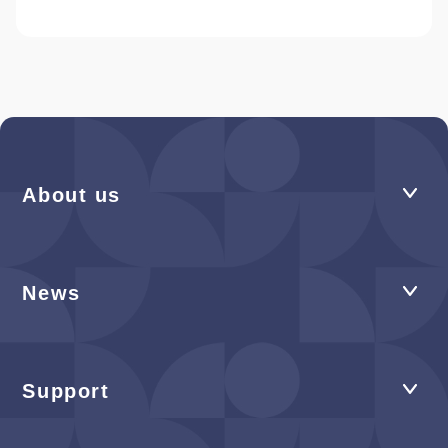
About us
News
Support