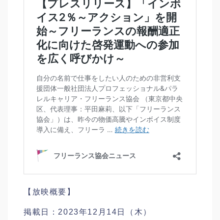
【放映概要】
掲載日：2023年12月14日（木）