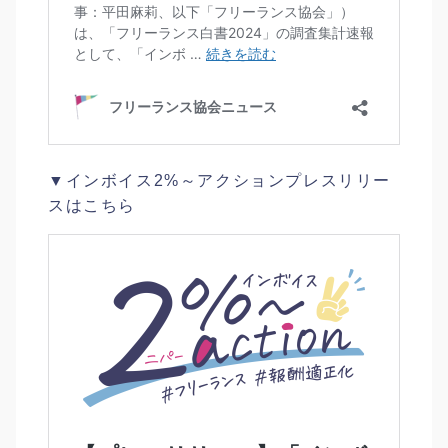
▼インボイス2%～アクションプレスリリー
スはこちら