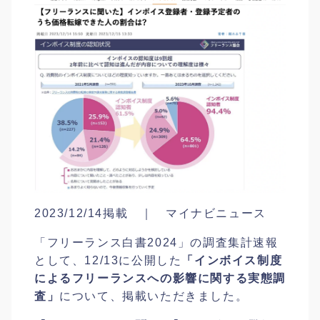
2023/12/14掲載 ｜ マイナビニュース
「フリーランス白書2024」の調査集計速報
として、12/13に公開した
「インボイス制度
によるフリーランスへの影響に関する実態調
査」
について、掲載いただきました。