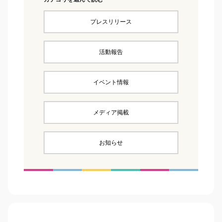
プレスリリース
活動報告
イベント情報
メディア掲載
お知らせ