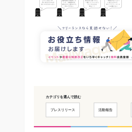
カテゴリを選んで読む
プレスリリース
活動報告