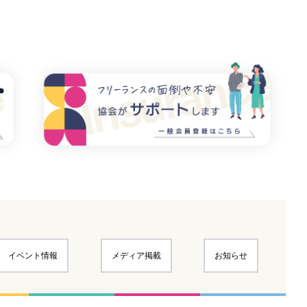
イベント情報
メディア掲載
お知らせ