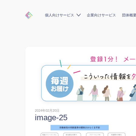
個人向けサービス
企業向けサービス
団体概
2024年02月20日
image-25