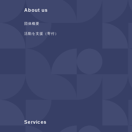
About us
団体概要
活動を支援（寄付）
Services