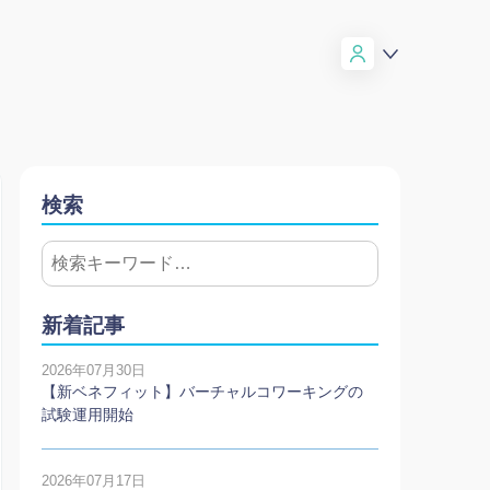
検索
新着記事
2026年07月30日
【新ベネフィット】バーチャルコワーキングの
試験運用開始
2026年07月17日