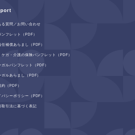
port
ある質問／お問い合わせ
パンフレット（PDF）
責任補償あらまし（PDF）
・ケガ・介護の保険パンフレット（PDF）
ーガルパンフレット（PDF）
ーガルあらまし（PDF）
規約（PDF）
イバシーポリシー（PDF）
商取引法に基づく表記