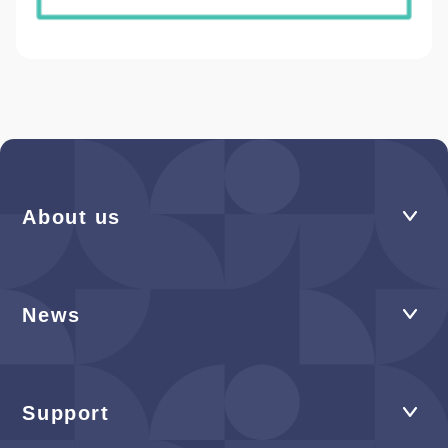
About us
News
Support