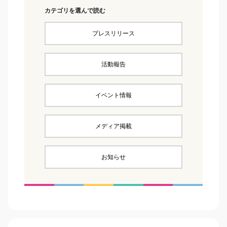
カテゴリを選んで読む
プレスリリース
活動報告
イベント情報
メディア掲載
お知らせ