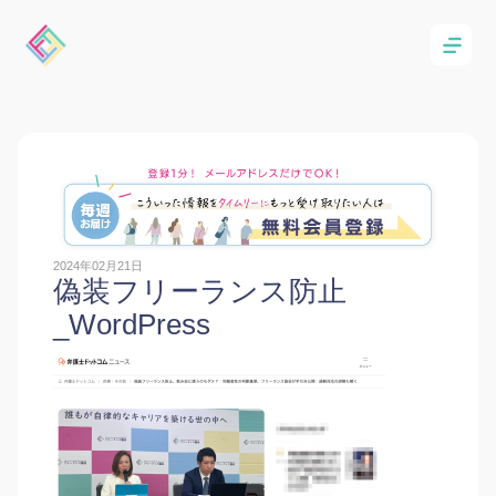
2024年02月21日
偽装フリーランス防止
_WordPress