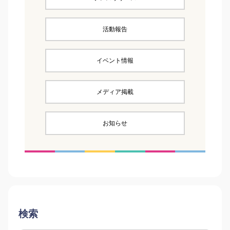
活動報告
イベント情報
メディア掲載
お知らせ
検索