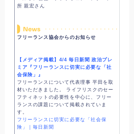
所 親宏さん
フリーランス協会からのお知らせ
【メディア掲載】4/4 毎日新聞 政治プレ
ミア『フリーランスに切実に必要な「社
会保険」』
フリーランスについて代表理事 平田を取
材いただきました。 ライフリスクのセー
フティネットの必要性を中心に、フリー
ランスの課題について掲載されていま
す。
フリーランスに切実に必要な「社会保
険」｜毎日新聞