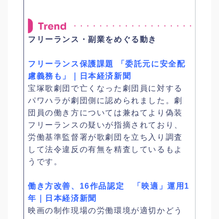
フリーランス・副業をめぐる動き
フリーランス保護課題 「委託元に安全配
慮義務も」｜日本経済新聞
宝塚歌劇団で亡くなった劇団員に対する
パワハラが劇団側に認められました。劇
団員の働き方については兼ねてより偽装
フリーランスの疑いが指摘されており、
労働基準監督署が歌劇団を立ち入り調査
して法令違反の有無を精査しているもよ
うです。
働き方改善、16作品認定 「映適」運用1
年｜日本経済新聞
映画の制作現場の労働環境が適切かどう