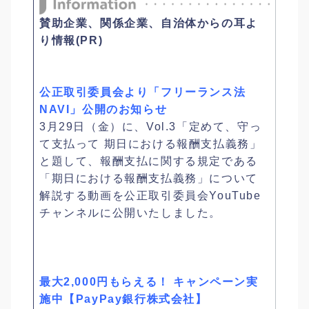
賛助企業、関係企業、自治体からの耳よ
り情報(PR)
公正取引委員会より「フリーランス法
NAVI」公開のお知らせ
3月29日（金）に、Vol.3「定めて、守っ
て支払って 期日における報酬支払義務」
と題して、報酬支払に関する規定である
「期日における報酬支払義務」について
解説する動画を公正取引委員会YouTube
チャンネルに公開いたしました。
最大2,000円もらえる！ キャンペーン実
施中【PayPay銀行株式会社】