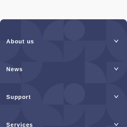
About us
News
Support
Services