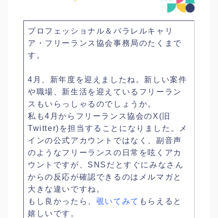
プロフェッショナル＆パラレルキャリ
ア・フリーランス協会事務局のたくまで
す。
4月、新年度を迎えましたね。新しい案件
や職場、新生活を迎えているフリーラン
スもいらっしゃるのでしょうか。
私も4月からフリーランス協会のX(旧
Twitter)を担当することになりました。メ
インの公式アカウントではなく、副音声
のようなフリーランスの日常を呟くアカ
ウントですが、SNSだとすぐにみなさん
からの反応が確認できるのはメルマガと
大きな違いですね。
もし良かったら、
覗いてみて
もらえると
嬉しいです。