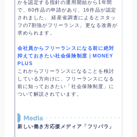
かを認定する指針の運用開始から1年間
で、60作品の申請があり、16作品が認定
されました。 経産省調査によるとスタッ
フの7割強がフリーランス。更なる改善が
求められます。
会社員からフリーランスになる前に絶対
抑えておきたい社会保険制度｜MONEY
PLUS
これからフリーランスになることを検討
している方向けに、フリーランスになる
前に知っておきたい「社会保険制度」に
ついて解説されています。
新しい働き方応援メディア「フリパラ」