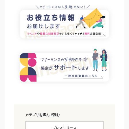
カテゴリを選んで読む
プレスリリース