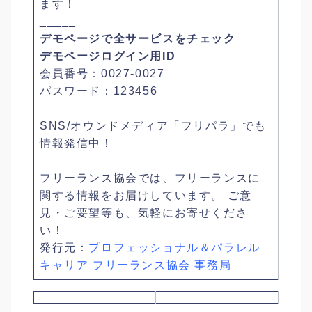
ます！
_____
デモページで全サービスをチェック
デモページログイン用ID
会員番号：0027-0027
パスワード：123456
SNS/オウンドメディア「フリパラ」でも
情報発信中！
フリーランス協会では、フリーランスに
関する情報をお届けしています。 ご意
見・ご要望等も、気軽にお寄せくださ
い！
発行元：
プロフェッショナル＆パラレル
キャリア フリーランス協会 事務局