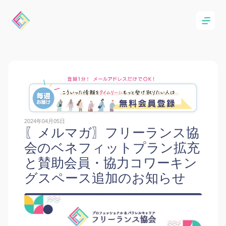
2024年04月05日
〖メルマガ〗フリーランス協
会のベネフィットプラン拡充
と賛助会員・協力コワーキン
グスペース追加のお知らせ