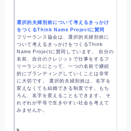
選択的夫婦別姓について考えるきっかけ
をつくるThink Name Projectに賛同
フリーランス協会は、選択的夫婦別姓に
ついて考えるきっかけをつくるThink
Name Projectに賛同しています。 自分の
名前、自分のクレジットで仕事をするフ
リーランスにとって、一つの名前で継続
的にブランディングしていくことは非常
に大切です。 選択的夫婦別姓は、名字を
変えなくても結婚できる制度です。もち
ろん、名字を変えることもできます。 そ
れぞれが平等で生きやすい社会を考えて
みませんか。