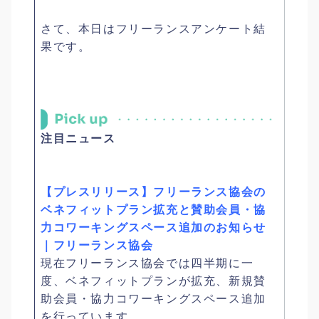
さて、本日はフリーランスアンケート結
果です。
注目ニュース
【プレスリリース】フリーランス協会の
ベネフィットプラン拡充と賛助会員・協
力コワーキングスペース追加のお知らせ
｜フリーランス協会
現在フリーランス協会では四半期に一
度、ベネフィットプランが拡充、新規賛
助会員・協力コワーキングスペース追加
を行っています。