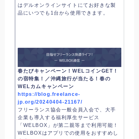
はデルオンラインサイトにてお好きな製
品にいつでも1台から使用できます。
春たびキャンペーン！WELコインGET！
の宿特集！／沖縄旅行が当たる！春の
WELカムキャンペーン
https://blog.freelance-
jp.org/20240404-21167/
フリーランス協会一般会員入会で、大手
企業も導入する福利厚生サービス
「WELBOX」が第二親等まで利用可能！
WELBOXはアプリでの使用をおすすめし