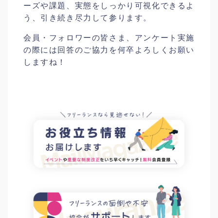
ーズや課題、実態をしっかり可視化できるよ
う、引き続き尽力して参ります。
会員・フォロワーの皆さま、アンケート実施
の際には回答のご協力を何卒よろしくお願い
しますね！