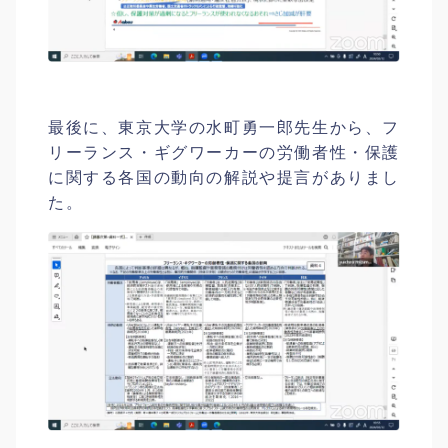
最後に、東京大学の水町勇一郎先生から、フ
リーランス・ギグワーカーの労働者性・保護
に関する各国の動向の解説や提言がありまし
た。