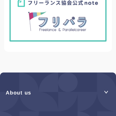
About us