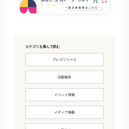
カテゴリを選んで読む
プレスリリース
活動報告
イベント情報
メディア掲載