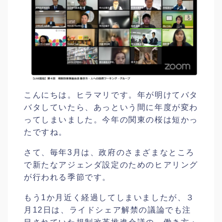
こんにちは。ヒラマリです。年が明けてバタ
バタしていたら、あっという間に年度が変わ
ってしまいました。今年の関東の桜は短かっ
たですね。
さて、毎年3月は、政府のさまざまなところ
で新たなアジェンダ設定のためのヒアリング
が行われる季節です。
もう1か月近く経過してしまいましたが、３
月12日は、ライドシェア解禁の議論でも注