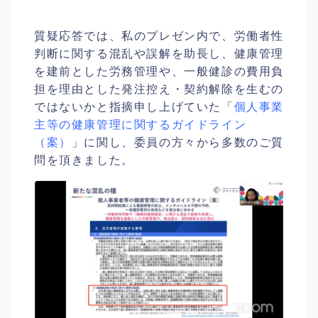
質疑応答では、私のプレゼン内で、労働者性
判断に関する混乱や誤解を助長し、健康管理
を建前とした労務管理や、一般健診の費用負
担を理由とした発注控え・契約解除を生むの
ではないかと指摘申し上げていた「
個人事業
主等の健康管理に関するガイドライン
（案）
」に関し、委員の方々から多数のご質
問を頂きました。