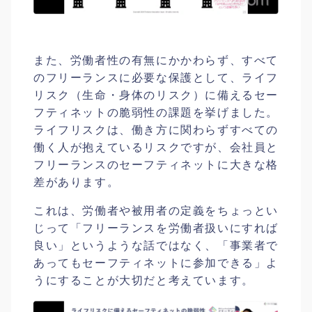
また、労働者性の有無にかかわらず、すべて
のフリーランスに必要な保護として、ライフ
リスク（生命・身体のリスク）に備えるセー
フティネットの脆弱性の課題を挙げました。
ライフリスクは、働き方に関わらずすべての
働く人が抱えているリスクですが、会社員と
フリーランスのセーフティネットに大きな格
差があります。
これは、労働者や被用者の定義をちょっとい
じって「フリーランスを労働者扱いにすれば
良い」というような話ではなく、「事業者で
あってもセーフティネットに参加できる」よ
うにすることが大切だと考えています。