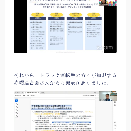
それから、トラック運転手の方々が加盟する
赤帽連合会さんからも発表がありました。