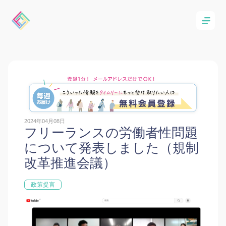
2024年04月08日
フリーランスの労働者性問題
について発表しました（規制
改革推進会議）
政策提言