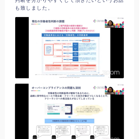
判断を分かりやすくして頂きたいというお話
も致しました。