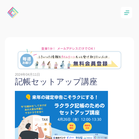
2024年04月11日
記帳セットアップ講座