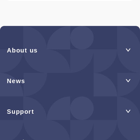
About us
News
Support