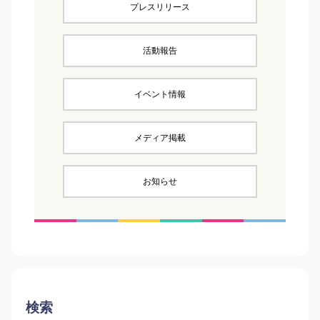
プレスリリース
活動報告
イベント情報
メディア掲載
お知らせ
検索