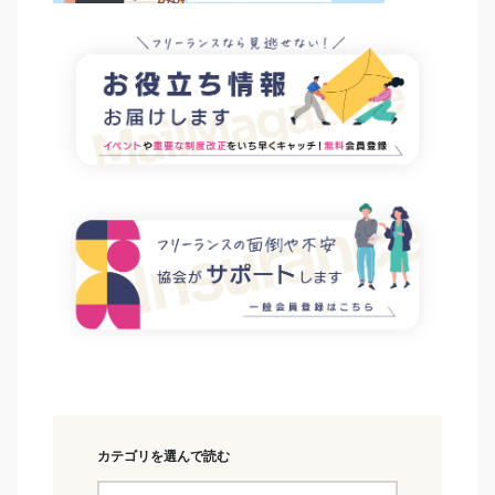
カテゴリを選んで読む