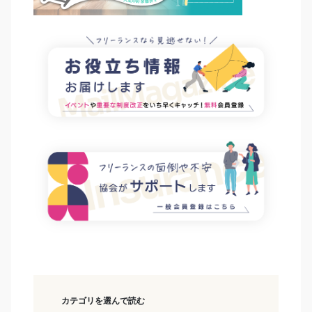
カテゴリを選んで読む