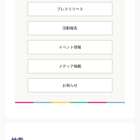
プレスリリース
活動報告
イベント情報
メディア掲載
お知らせ