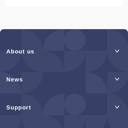
About us
News
Support