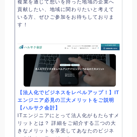
複業を通じて想いを持った地域の企業へ
貢献したい、地域に関わりたいと考えて
いる方、ぜひご参加をお待ちしておりま
す！
【法人化でビジネスをレベルアップ！】IT
エンジニア必見の三大メリットをご説明
【ハルサク会計】
ITエンジニアにとって法人化がもたらすメ
リットとは？ 詳細をご紹介する三つの大
きなメリットを享受してあなたのビジネ