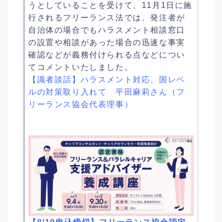
うとしていることを受けて、11月1日に施
行されるフリーランス法では、発注者が
自治体の場合でもハラスメント相談窓口
の設置や相談があった場合の迅速な事実
確認などが義務付けられる点などについ
てコメントいたしました。
【識者談話】ハラスメント対応、国レベ
ルの対策取り入れて 平田麻莉さん（フ
リーランス協会代表理事）