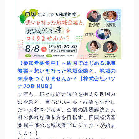
【参加者募集中】～四国ではじめる地域
複業～想いを持った地域企業と、地域の
未来をつくりませんか？【株式会社パソ
ナJOB HUB】
今年も、様々な経営課題を抱える四国内
の企業と、自らのスキル・経験を生かし
たい人材をつなぎ、企業の課題解決と人
材の多様な働き方を目指す、四国経済産
業局主催の地域複業プロジェクトが始ま
ります！