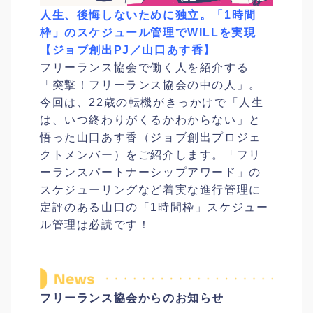
人生、後悔しないために独立。「1時間
枠」のスケジュール管理でWILLを実現
【ジョブ創出PJ／山口あす香】
フリーランス協会で働く人を紹介する
「突撃！フリーランス協会の中の人」。
今回は、22歳の転機がきっかけで「人生
は、いつ終わりがくるかわからない」と
悟った山口あす香（ジョブ創出プロジェ
クトメンバー）をご紹介します。「フリ
ーランスパートナーシップアワード」の
スケジューリングなど着実な進行管理に
定評のある山口の「1時間枠」スケジュー
ル管理は必読です！
フリーランス協会からのお知らせ