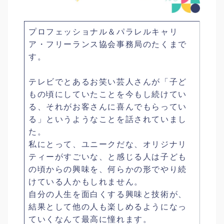
プロフェッショナル＆パラレルキャリ
ア・フリーランス協会事務局のたくまで
す。
テレビでとあるお笑い芸人さんが「子ど
もの頃にしていたことを今もし続けてい
る、それがお客さんに喜んでもらってい
る」というようなことを話されていまし
た。
私にとって、ユニークだな、オリジナリ
ティーがすごいな、と感じる人は子ども
の頃からの興味を、何らかの形でやり続
けている人かもしれません。
自分の人生を面白くする興味と技術が、
結果として他の人も楽しめるようになっ
ていくなんて最高に憧れます。