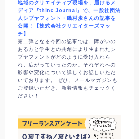
地域のクリエイティブ現場を、届けるメ
ディア『thinc Journal』で、一般社団法
人シブヤフォント・磯村歩さんの記事を
公開！【株式会社クリエイターズマッ
チ】
第二弾となる今回の記事では、障がいの
ある方と学生との共創により生まれたシ
ブヤフォントがどのように受け入れら
れ、広がっていったのか。それぞれへの
影響や変化について詳しくお話しいただ
いております。 ぜひ、メールマガジンも
ご登録いただき、新着情報もチェックく
ださい！