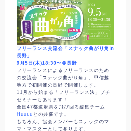
フリーランス交流会「スナック曲がり角in
長野」
9月5日(木)18:30〜＠長野
フリーランスによるフリーランスのため
の交流会「スナック曲がり角」、甲信越
地方で初開催の長野で開催します。
11月から始まる「フリーランス法」プチ
セミナーもあります！
全国47都道府県を飛び回る編集チーム
Huuuu
との共催です。
もちろん、協会メンバーもスナックのマ
マ・マスターとして参ります。