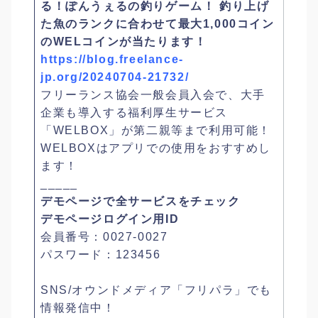
る！ぽんうぇるの釣りゲーム！ 釣り上げ
た魚のランクに合わせて最大1,000コイン
のWELコインが当たります！
https://blog.freelance-
jp.org/20240704-21732/
フリーランス協会一般会員入会で、大手
企業も導入する福利厚生サービス
「WELBOX」が第二親等まで利用可能！
WELBOXはアプリでの使用をおすすめし
ます！
_____
デモページで全サービスをチェック
デモページログイン用ID
会員番号：0027-0027
パスワード：123456
SNS/オウンドメディア「フリパラ」でも
情報発信中！