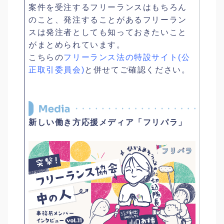
案件を受注するフリーランスはもちろん
のこと、発注することがあるフリーラン
スは発注者としても知っておきたいこと
がまとめられています。
こちらの
フリーランス法の特設サイト(公
正取引委員会)
と併せてご確認ください。
新しい働き方応援メディア「フリパラ」