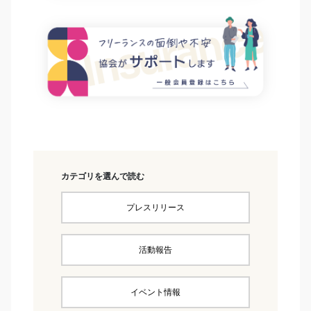
カテゴリを選んで読む
プレスリリース
活動報告
イベント情報