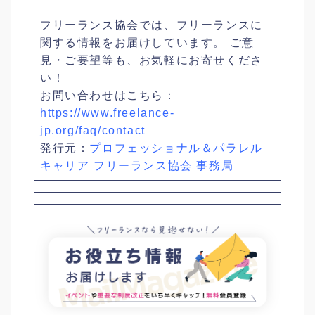
フリーランス協会では、フリーランスに
関する情報をお届けしています。 ご意
見・ご要望等も、お気軽にお寄せくださ
い！
お問い合わせはこちら：
https://www.freelance-
jp.org/faq/contact
発行元：
プロフェッショナル＆パラレル
キャリア フリーランス協会 事務局