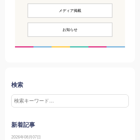
メディア掲載
お知らせ
検索
新着記事
2026年08月07日