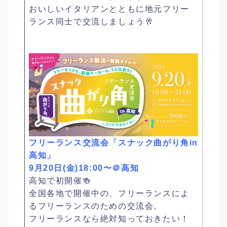
おいしいイタリアンとともに地元フリー
ランス同士で交流しましょう🥂
フリーランス交流会「スナック曲がり角in
高知」
9月20日(金)18:00〜＠高知
高知で初開催🍻
全国各地で開催中の、フリーランスによ
るフリーランスのための交流会。
フリーランスなら絶対知っておきたい！