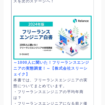
スを次のステージへ！
～1000人に聞いた！フリーランスエンジ
ニアの実態調査！～【株式会社スリーシ
ェイク】
本書では、フリーランスエンジニアの実
態についてまとめています。
・フリーランスエンジニアの平均年商
は？
・フリーランスエンジニアになる前と後