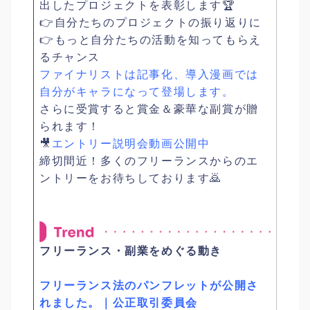
出したプロジェクトを表彰します🏆
👉自分たちのプロジェクトの振り返りに
👉もっと自分たちの活動を知ってもらえ
るチャンス
ファイナリストは記事化、導入漫画では
自分がキャラになって登場します。
さらに受賞すると賞金＆豪華な副賞が贈
られます！
🎥
エントリー説明会動画公開中
締切間近！多くのフリーランスからのエ
ントリーをお待ちしております🙇
フリーランス・副業をめぐる動き
フリーランス法のパンフレットが公開さ
れました。｜公正取引委員会