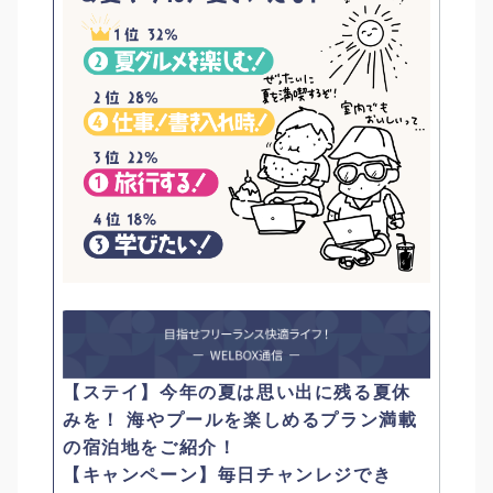
【ステイ】今年の夏は思い出に残る夏休
みを！ 海やプールを楽しめるプラン満載
の宿泊地をご紹介！
【キャンペーン】毎日チャンレジでき