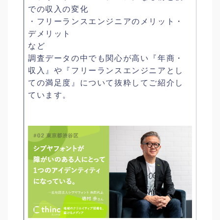
での収入の変化
・フリーランスエンジニアのメリット・
デメリット
など
調査データの中でも関心が高い『年商・
収入』や『フリーランスエンジニアとし
ての満足度』について抜粋してご紹介し
ています。