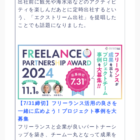
出社前に観光や海水浴などのアクティビ
ティを楽しんだあとに定時出社するとい
う、「エクストリーム出社」を提唱した
ことでも話題になりました。
【7/31締切】フリーランス活用の良さを
一緒に広めよう！プロジェクト事例を大
募集
フリーランスと企業が良いパートナーシ
ップを築き、チーム一丸となって成果を