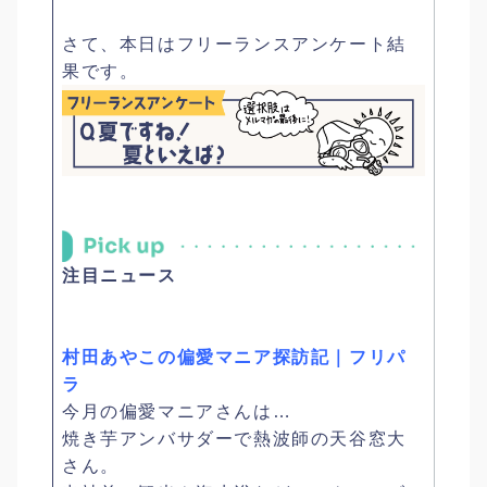
さて、本日はフリーランスアンケート結
果です。
注目ニュース
村田あやこの偏愛マニア探訪記｜フリパ
ラ
今月の偏愛マニアさんは…
焼き芋アンバサダーで熱波師の天谷窓大
さん。