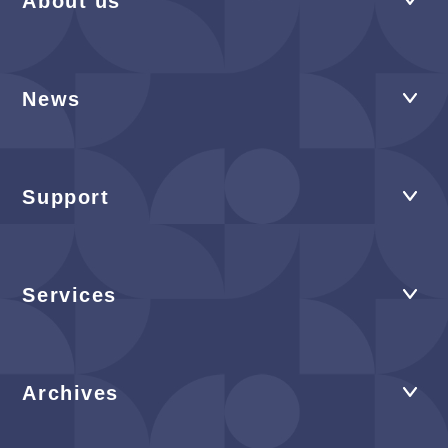
About us
News
Support
Services
Archives