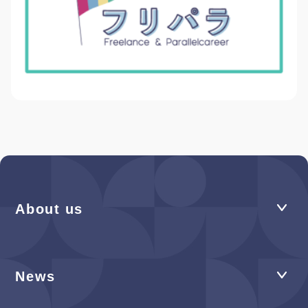
About us
News