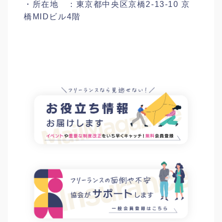
・所在地 ：東京都中央区京橋2-13-10 京
橋MIDビル4階