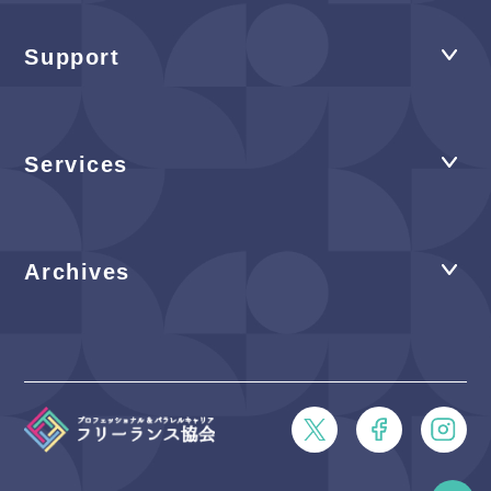
Support
Services
Archives