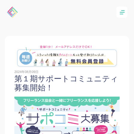
2024年08月09日
第１期サポートコミュニティ
募集開始！