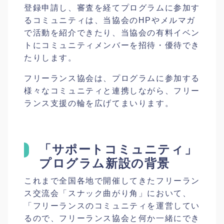
登録申請し、審査を経てプログラムに参加す
るコミュニティは、当協会のHPやメルマガ
で活動を紹介できたり、当協会の有料イベン
トにコミュニティメンバーを招待・優待でき
たりします。
フリーランス協会は、プログラムに参加する
様々なコミュニティと連携しながら、フリー
ランス支援の輪を広げてまいります。
「サポートコミュニティ」
プログラム新設の背景
これまで全国各地で開催してきたフリーラン
ス交流会「スナック曲がり角」において、
「フリーランスのコミュニティを運営してい
るので、フリーランス協会と何か一緒にでき