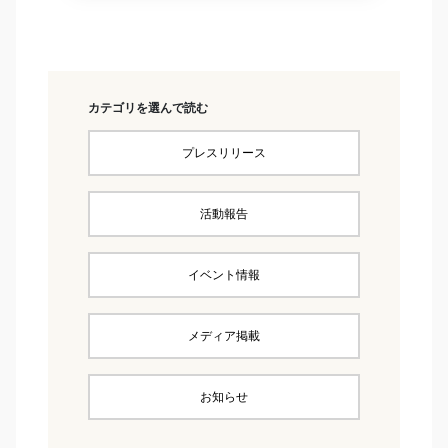
カテゴリを選んで読む
プレスリリース
活動報告
イベント情報
メディア掲載
お知らせ