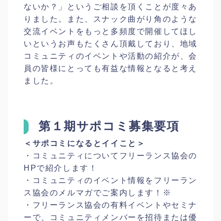
ないか？」というご相談を頂くことが度々あ
りました。また、スナック曲がり角のような
交流イベントをもっと多頻度で開催してほし
いというお声もたくさん頂戴しており、地域
コミュニティのイベントや活動の紹介が、会
員の皆様にとっても有益な情報となると考え
ました。
第１期サポコミ募集要項
＜サポコミになるとイイこと＞
・コミュニティについてフリーランス協会の
HPで紹介します！
・コミュニティのイベント情報をフリーラン
ス協会のメルマガでご案内します！※
・フリーランス協会の有料イベントやセミナ
ーで、コミュニティメンバーを招待または優