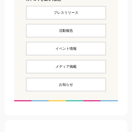
プレスリリース
活動報告
イベント情報
メディア掲載
お知らせ