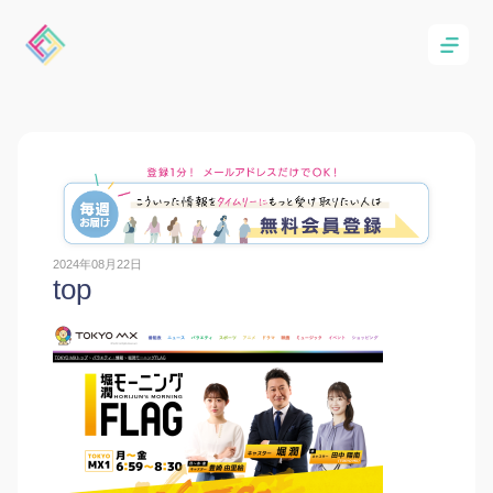
2024年08月22日
top