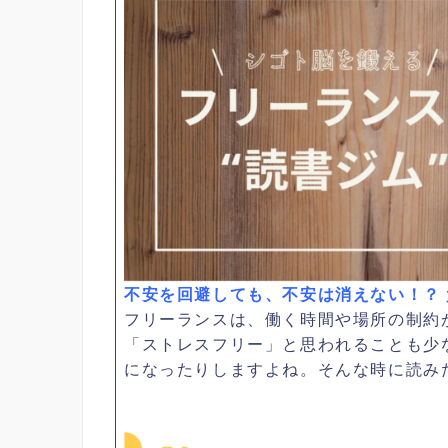
不安を回避しても、不安は消えない！？
フリーランスは、働く時間や場所の制約
「ストレスフリー」と思われることも少
になったりしますよね。そんな時に読み