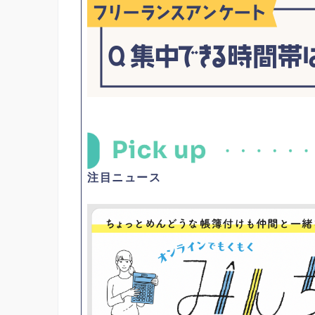
注目ニュース