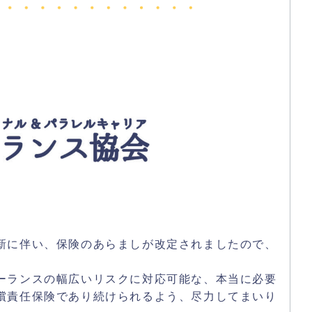
新に伴い、保険のあらましが改定されましたので、
ーランスの幅広いリスクに対応可能な、本当に必要
償責任保険であり続けられるよう、尽力してまいり