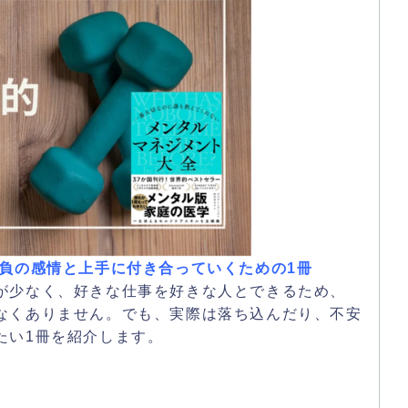
 負の感情と上手に付き合っていくための1冊
が少なく、好きな仕事を好きな人とできるため、
なくありません。でも、実際は落ち込んだり、不安
たい1冊を紹介します。