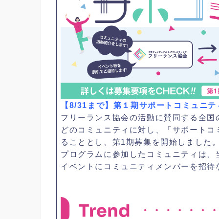
【8/31まで】第１期サポートコミュニ
フリーランス協会の活動に賛同する全国
どのコミュニティに対し、「サポートコ
ることとし、第1期募集を開始しました
プログラムに参加したコミュニティは、
イベントにコミュニティメンバーを招待