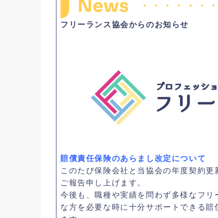
フリーランス協会からのお知らせ
賠償責任保険のあらまし改定について
このたび保険会社と当協会の年度契約更
ご報告申し上げます。
今後も、職種や実績を問わず多様なフリ
な方を必要な時に十分サポートできる賠