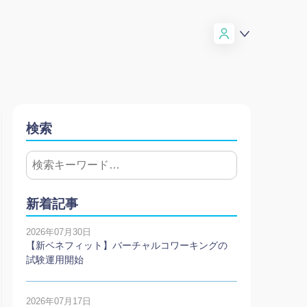
検索
新着記事
2026年07月30日
【新ベネフィット】バーチャルコワーキングの
試験運用開始
2026年07月17日