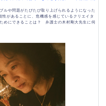
ラブルや問題がたびたび取り上げられるようになった
能性があることに、危機感を感じているクリエイタ
ぐためにできることは？ 弁護士の木村剛大先生に伺