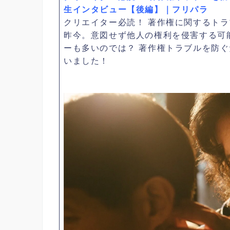
生インタビュー【後編】｜フリパラ
クリエイター必読！ 著作権に関するト
昨今。意図せず他人の権利を侵害する可
ーも多いのでは？ 著作権トラブルを防
いました！