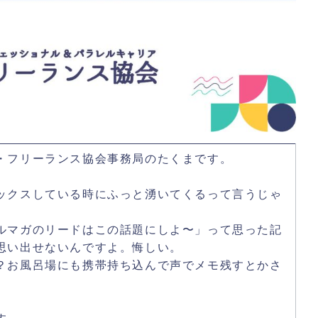
・フリーランス協会事務局のたくまです。
ックスしている時にふっと湧いてくるって言うじゃ
ルマガのリードはこの話題にしよ〜」って思った記
思い出せないんですよ。悔しい。
？お風呂場にも携帯持ち込んで声でメモ残すとかさ