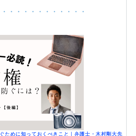
防ぐために知っておくべきこと｜弁護士・木村剛大先