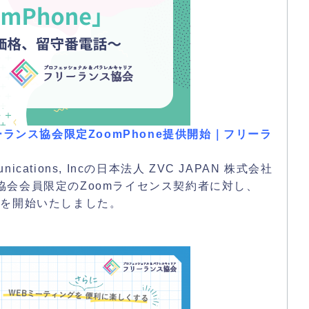
ーランス協会限定ZoomPhone提供開始｜フリーラ
ications, Incの日本法人 ZVC JAPAN 株式会社
会会員限定のZoomライセンス契約者に対し、
提供を開始いたしました。