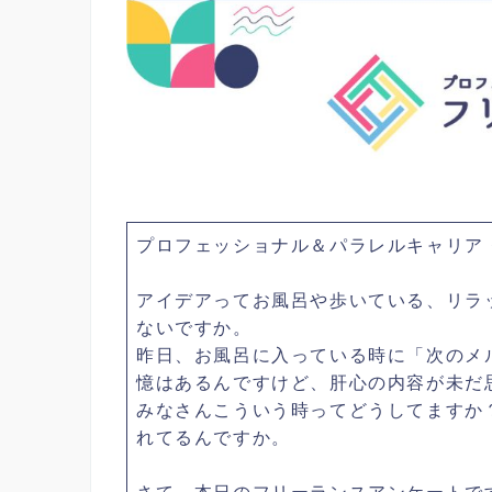
プロフェッショナル＆パラレルキャリア
アイデアってお風呂や歩いている、リラ
ないですか。
昨日、お風呂に入っている時に「次のメ
憶はあるんですけど、肝心の内容が未だ
みなさんこういう時ってどうしてますか
れてるんですか。