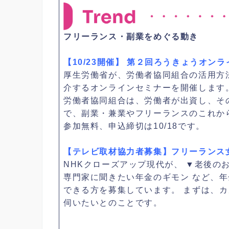
フリーランス・副業をめぐる動き
【10/23開催】 第２回ろうきょうオン
厚生労働省が、労働者協同組合の活用方
介するオンラインセミナーを開催します
労働者協同組合は、労働者が出資し、そ
で、副業・兼業やフリーランスのこれか
参加無料、申込締切は10/18です。
【テレビ取材協力者募集】フリーランス
NHKクローズアップ現代が、 ▼老後のお
専門家に聞きたい年金のギモン など、年
できる方を募集しています。 まずは、
伺いたいとのことです。