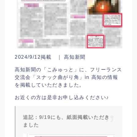
2024/9/12掲載 ｜ 高知新聞
高知新聞の「こみゅっと」に、フリーランス
交流会「スナック曲がり角」in 高知の情報
を掲載していただきました。
お近くの方は是非お申し込みください♪
追記：9/19にも、紙面掲載いただき
ました