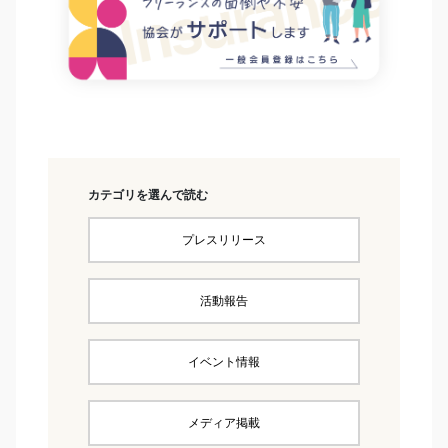
カテゴリを選んで読む
プレスリリース
活動報告
イベント情報
メディア掲載