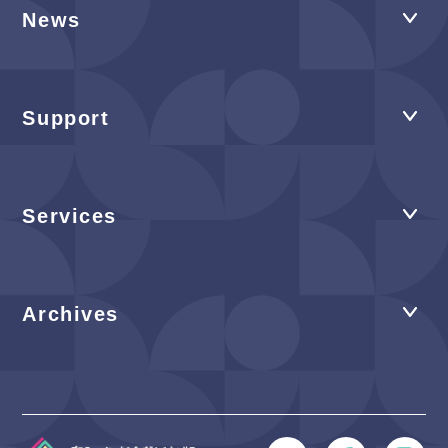
News
Support
Services
Archives