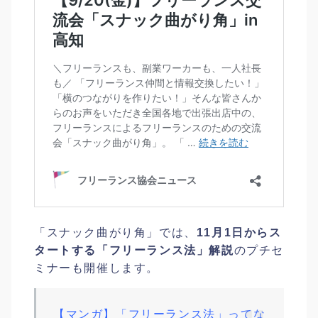
「スナック曲がり角」では、
11月1日からス
タートする「フリーランス法」解説
のプチセ
ミナーも開催します。
【マンガ】「フリーランス法」ってな