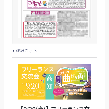
▼詳細こちら