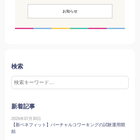
お知らせ
検索
新着記事
2026年07月30日
【新ベネフィット】バーチャルコワーキングの試験運用開
始