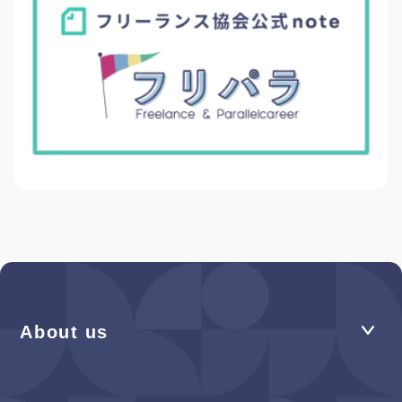
About us