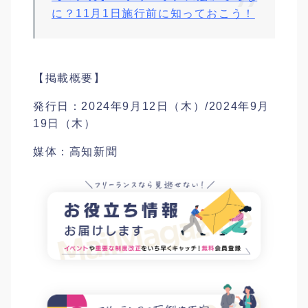
に？11月1日施行前に知っておこう！
【掲載概要】
発行日：2024年9月12日（木）/2024年9月
19日（木）
媒体：高知新聞