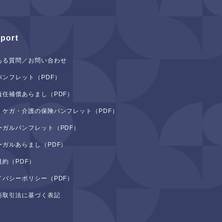
port
ある質問／お問い合わせ
パンフレット（PDF）
責任補償あらまし（PDF）
・ケガ・介護の保険パンフレット（PDF）
ーガルパンフレット（PDF）
ーガルあらまし（PDF）
規約（PDF）
イバシーポリシー（PDF）
商取引法に基づく表記