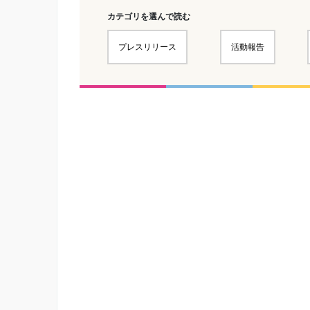
カテゴリを選んで読む
プレスリリース
活動報告