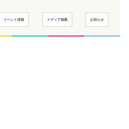
イベント情報
メディア掲載
お知らせ