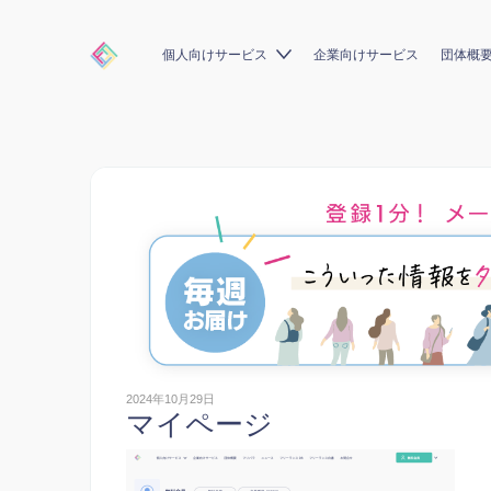
個人向けサービス
企業向けサービス
団体概
2024年10月29日
マイページ