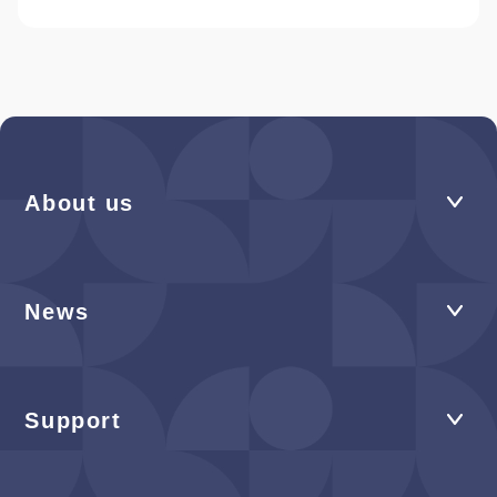
About us
News
Support