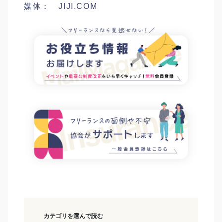
媒体： JIJI.COM
カテゴリを選んで読む