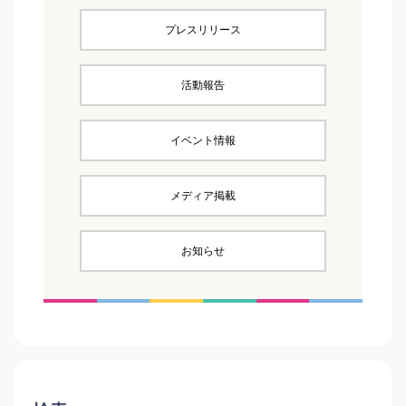
プレスリリース
活動報告
イベント情報
メディア掲載
お知らせ