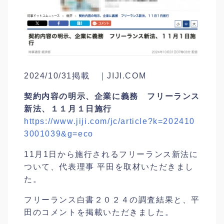
2024/10/31掲載 ｜JIJI.COM
契約内容の明示、企業に義務 フリーランス
新法、１１月１日施行
https://www.jiji.com/jc/article?k=202410
3001039&g=eco
11月1日から施行されるフリーランス新法に
ついて、代表理事 平田を取材いただきまし
た。
フリーランス白書２０２４の調査結果と、平
田のコメントを掲載いただきました。