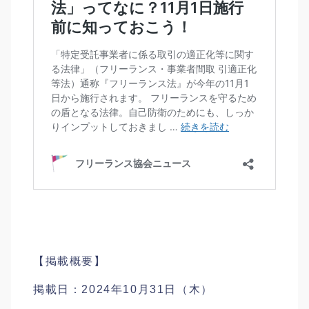
【掲載概要】
掲載日：2024年10月31日（木）