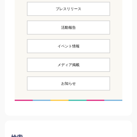
プレスリリース
活動報告
イベント情報
メディア掲載
お知らせ