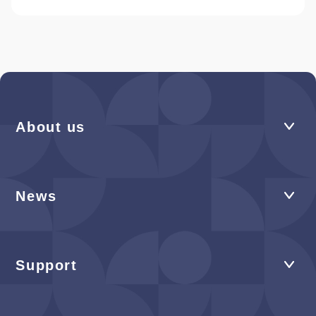
About us
News
Support