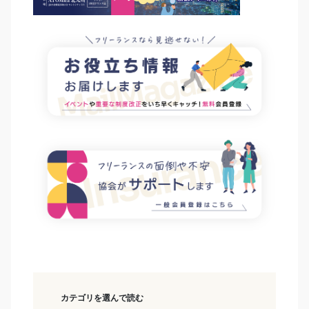
カテゴリを選んで読む