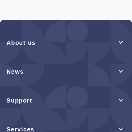
About us
News
Support
Services