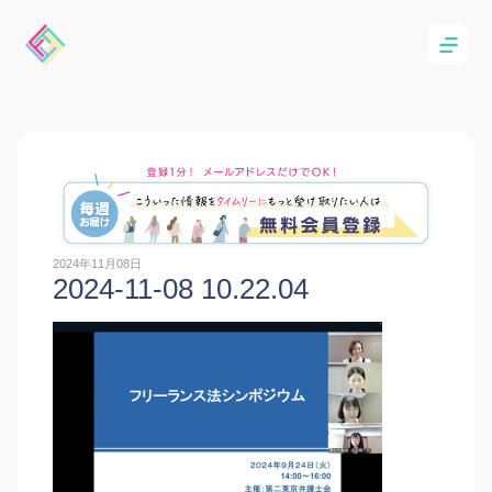
2024年11月08日
2024-11-08 10.22.04