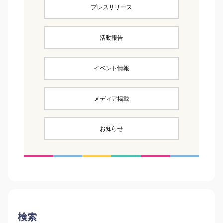
プレスリリース
活動報告
イベント情報
メディア掲載
お知らせ
検索