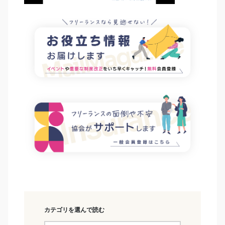
カテゴリを選んで読む