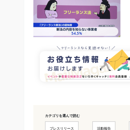
カテゴリを選んで読む
プレスリリース
活動報告