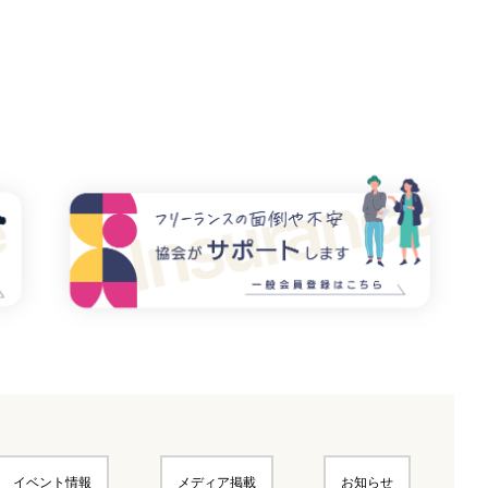
イベント情報
メディア掲載
お知らせ