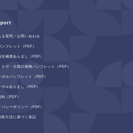
port
ある質問／お問い合わせ
パンフレット（PDF）
責任補償あらまし（PDF）
・ケガ・介護の保険パンフレット（PDF）
ーガルパンフレット（PDF）
ーガルあらまし（PDF）
規約（PDF）
イバシーポリシー（PDF）
商取引法に基づく表記