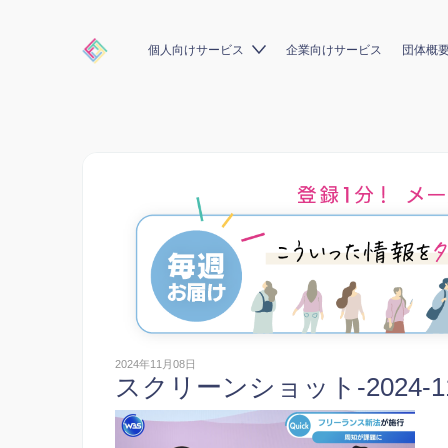
個人向けサービス
企業向けサービス
団体概
2024年11月08日
スクリーンショット-2024-11-0