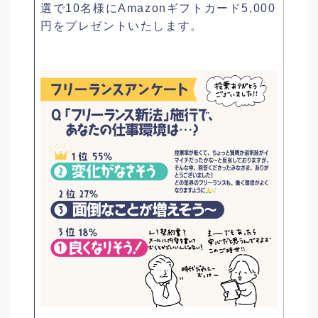
選で10名様にAmazonギフトカード5,000
円をプレゼントいたします。