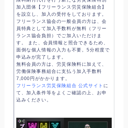
加入団体【フリーランス労災保険組合】
を設立し、加入の受付をしております。
フリーランス協会の一般会員の方は、会
員特典として加入手数料が無料（フリー
ランス協会負担）でご加入いただけま
す。 また、会員情報と照合できるため、
面倒な個人情報の入力も不要。5分程度で
申込みが完了します。
無料会員の方は、労災保険料に加えて、
労働保険事務組合に支払う加入手数料
7,000円がかかります。
フリーランス労災保険組合 公式サイト
に
て、加入条件等をよくご確認の上、お申
込みください。