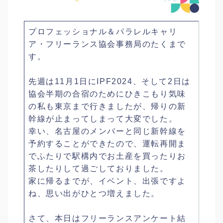
プロフェッショナル＆パラレルキャリ
ア・フリーランス協会事務局のたくまで
す。
先週は11月1日にIPF2024、そして2日は
協会半期の合宿のためにひきこもり気味
の私も東京まで行きましたが、帰りの新
幹線が止まってしまって大変でした。
幸い、名古屋のメンバーと同じ新幹線を
予約することができたので、運転再開ま
でふたりで駅構内でお土産を買ったりお
茶したりして過ごしておりました。
家に帰るまでが、イベント、出張ですよ
ね、思い出がひとつ増えました。
さて、本日はフリーランスアンケート結