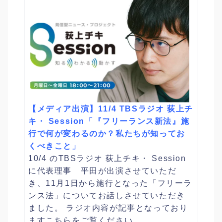
【メディア出演】11/4 TBSラジオ 荻上チ
キ・ Session「『フリーランス新法』施
行で何が変わるのか？私たちが知ってお
くべきこと」
10/4 のTBSラジオ 荻上チキ・ Session
に代表理事 平田が出演させていただ
き、11月1日から施行となった「フリーラ
ンス法」についてお話しさせていただき
ました。 ラジオ内容が記事となっており
ますこちらをご覧ください。