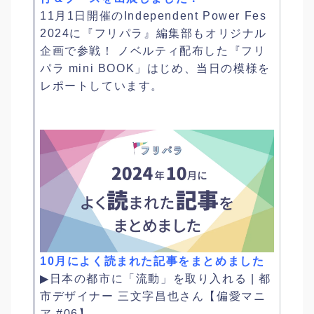
11月1日開催のIndependent Power Fes
2024に『フリパラ』編集部もオリジナル
企画で参戦！ ノベルティ配布した『フリ
パラ mini BOOK」はじめ、当日の模様を
レポートしています。
10月によく読まれた記事をまとめました
▶日本の都市に「流動」を取り入れる | 都
市デザイナー 三文字昌也さん【偏愛マニ
ア #06】