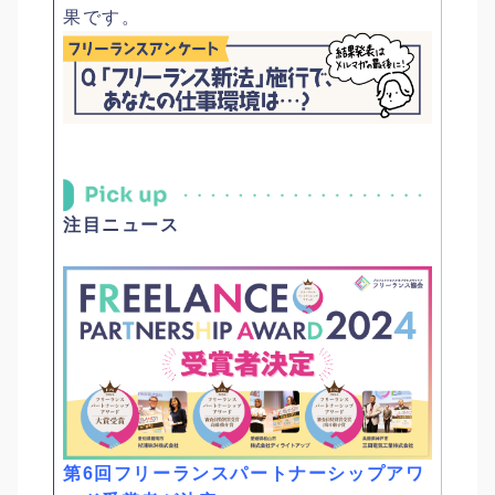
果です。
注目ニュース
第6回フリーランスパートナーシップアワ