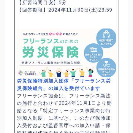
【所要時間目安】5分
【回答期限】2024年11月30日(土)23:59
労災保険特別加入団体「フリーランス労
災保険組合」の加入を受付ています
フリーランス協会は、フリーランス新法
の施行と合わせて2024年11月1日より開
始となる「特定フリーランス事業向け特
別加入制度」に基づき、このたび保険加
入受付および監督官庁への加入申請・保
険料納付代行を行う新たな労災保険特別