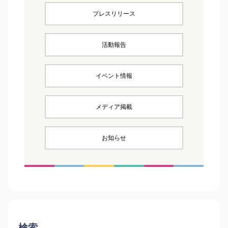
プレスリリース
活動報告
イベント情報
メディア掲載
お知らせ
検索