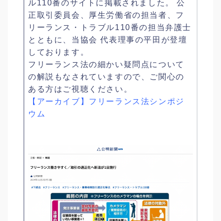
ル110番のサイトに掲載されました。 公
正取引委員会、厚生労働省の担当者、フ
リーランス・トラブル110番の担当弁護士
とともに、当協会 代表理事の平田が登壇
しております。
フリーランス法の細かい疑問点について
の解説もなされていますので、ご関心の
ある方はご視聴ください。
【アーカイブ】フリーランス法シンポジ
ウム