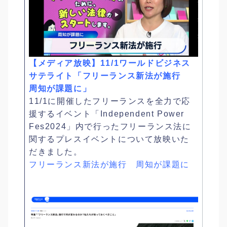
【メディア放映】11/1ワールドビジネス
サテライト「フリーランス新法が施行
周知が課題に」
11/1に開催したフリーランスを全力で応
援するイベント「Independent Power
Fes2024」内で行ったフリーランス法に
関するプレスイベントについて放映いた
だきました。
フリーランス新法が施行 周知が課題に