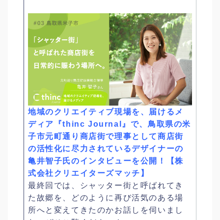
地域のクリエイティブ現場を、届けるメ
ディア『thinc Journal』で、鳥取県の米
子市元町通り商店街で理事として商店街
の活性化に尽力されているデザイナーの
亀井智子氏のインタビューを公開！【株
式会社クリエイターズマッチ】
最終回では、シャッター街と呼ばれてき
た故郷を、どのように再び活気のある場
所へと変えてきたのかお話しを伺いまし