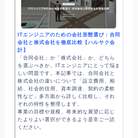
ITエンジニアのための会社形態選び：合同
会社と株式会社を徹底比較【ハルサク会
計】
「合同会社」か「株式会社」か、どちら
を選ぶべきか。ITエンジニアにとって悩ま
しい問題です。本記事では、合同会社と
株式会社の違いについて「設立費用、相
続、社会的信用、資本調達、契約の柔軟
性など」多方面から詳しく比較し、それ
ぞれの特性を整理します。
事業の目標や規模、将来的な展望に応じ
たよりよい選択ができるよう是非ご一読
ください。