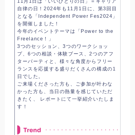
11月1日は「いいひとりの日」＝キャリア
自律の日！2024年も11月1日に、第3回目
となる「Independent Power Fes2024」
を開催しました！
今年のイベントテーマは「Power to the
Freelance！」
3つのセッション、3つのワークショッ
プ、6つの相談・体験ブース、2つのアフ
ターパーティと、様々な角度からフリー
ランスを応援する盛りだくさんの構成の1
日でした。
ご来場くださった方も、ご参加が叶わな
かった方も、当日の熱量を感じていただ
きたく、 レポートにて一挙紹介いたしま
す！