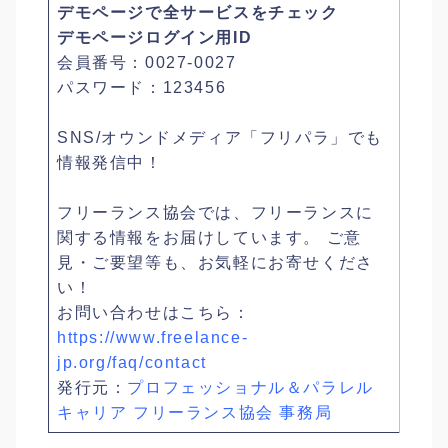
デモページで全サービスをチェック
デモページログイン用ID
会員番号：0027-0027
パスワード：123456
SNS/オウンドメディア「フリパラ」でも
情報発信中！
フリーランス協会では、フリーランスに
関する情報をお届けしています。 ご意
見・ご要望等も、お気軽にお寄せくださ
い！
お問い合わせはこちら：
https://www.freelance-
jp.org/faq/contact
発行元：
プロフェッショナル＆パラレル
キャリア フリーランス協会 事務局