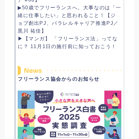
▶50歳でフリーランスへ。大事なのは「一
緒に仕事したい」と思われること！【ジ
ョブ創出PJ、パラレルキャリア推進PJ／
黒川 祐佳】
▶【マンガ】 「フリーランス法」ってな
に？ 11月1日の施行前に知っておこう！
フリーランス協会からのお知らせ