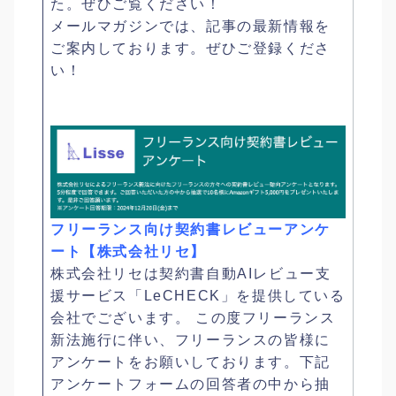
た。ぜひご覧ください！
メールマガジンでは、記事の最新情報を
ご案内しております。ぜひご登録くださ
い！
フリーランス向け契約書レビューアンケ
ート【株式会社リセ】
株式会社リセは契約書自動AIレビュー支
援サービス「LeCHECK」を提供している
会社でございます。 この度フリーランス
新法施行に伴い、フリーランスの皆様に
アンケートをお願いしております。下記
アンケートフォームの回答者の中から抽