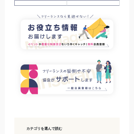
カテゴリを選んで読む