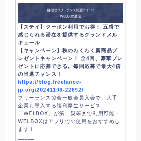
【ステイ】クーポン利用でお得！ 五感で
感じられる滞在を提供するグランドメル
キュール
【キャンペーン】秋のわくわく新商品プ
レゼントキャンペーン！ 全4回、豪華プレ
ゼントに応募できる。毎回応募で最大4倍
の当選チャンス！
https://blog.freelance-
jp.org/20241108-22692/
フリーランス協会一般会員入会で、大手
企業も導入する福利厚生サービス
「WELBOX」が第二親等まで利用可能！
WELBOXはアプリでの使用をおすすめし
ます！
_____