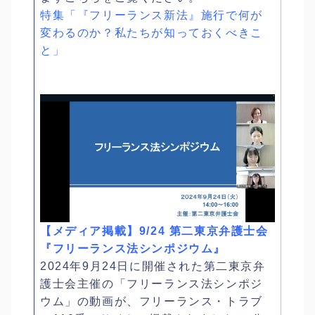
特集「『フリーランス新法』施行で何が
変わるのか？私たちが知っておくべきこ
と」
【メディア掲載】9/24 第二東京弁護士会
『フリーランス法シンポジウム』
2024年9月24日に開催された第二東京弁
護士会主催の「フリーランス法シンポジ
ウム」の動画が、フリーランス・トラブ