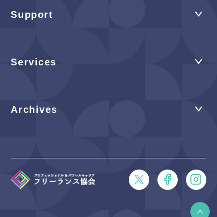
Support
Services
Archives