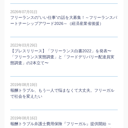
2026年07月01日
フリーランスの”いい仕事”の話を大募集！～フリーランスパ
ートナーシップアワード2026～（経済産業省後援）
2022年03月29日
【プレスリリース】「フリーランス白書2022」を発表〜
「フリーランス実態調査」と「フードデリバリー配達員実
態調査」の2本⽴て〜
2019年08月19日
報酬トラブル、もう一人で悩まなくて大丈夫。フリーガル
で社会を変えたい
2019年08月16日
報酬トラブル弁護士費用保険『フリーガル』提供開始 ～