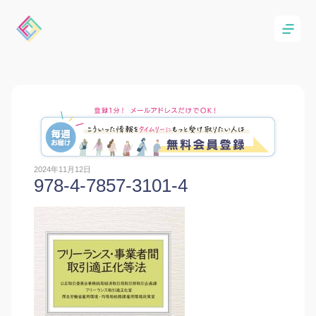
2024年11月12日
978-4-7857-3101-4