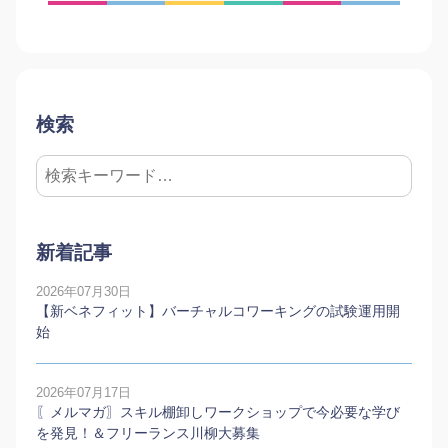
検索
新着記事
2026年07月30日
【新ベネフィット】バーチャルコワーキングの試験運用開
始
2026年07月17日
〖メルマガ〗スキル棚卸しワークショップで今必要な学び
を発見！＆フリーランス川柳大募集