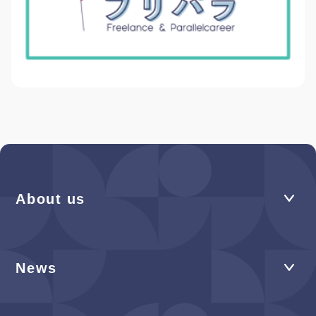
About us
News