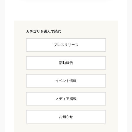
カテゴリを選んで読む
プレスリリース
活動報告
イベント情報
メディア掲載
お知らせ