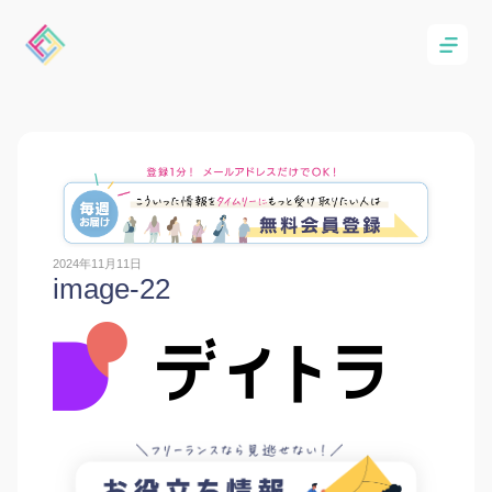
2024年11月11日
image-22