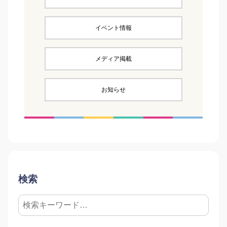
イベント情報
メディア掲載
お知らせ
検索