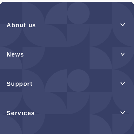
About us
News
Support
Services