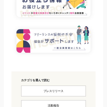
カテゴリを選んで読む
プレスリリース
活動報告