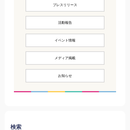
プレスリリース
活動報告
イベント情報
メディア掲載
お知らせ
検索