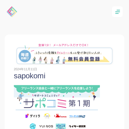
2024年11月11日
sapokomi