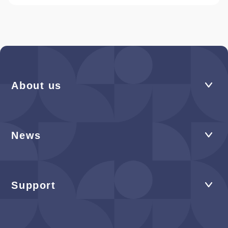
About us
News
Support