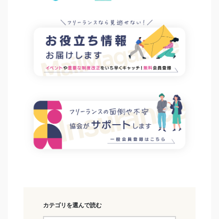
カテゴリを選んで読む