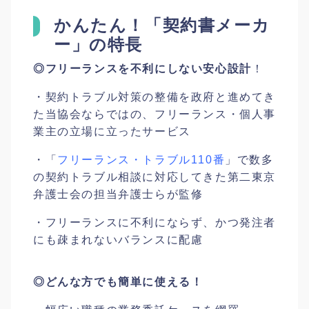
かんたん！「契約書メーカ
ー」の特長
◎フリーランスを不利にしない安心設計
！
・契約トラブル対策の整備を政府と進めてき
た当協会ならではの、フリーランス・個人事
業主の立場に立ったサービス
・「
フリーランス・トラブル110番
」で数多
の契約トラブル相談に対応してきた第二東京
弁護士会の担当弁護士らが監修
・フリーランスに不利にならず、かつ発注者
にも疎まれないバランスに配慮
◎どんな方でも簡単に使える！