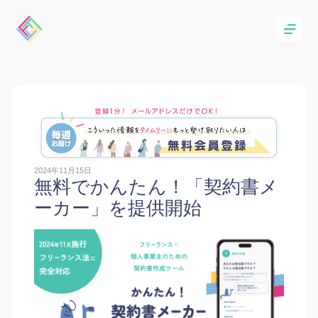
2024年11月15日
無料でかんたん！「契約書メ
ーカー」を提供開始