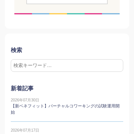
検索
新着記事
2026年07月30日
【新ベネフィット】バーチャルコワーキングの試験運用開
始
2026年07月17日