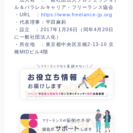
ル＆パラレルキャリア・フリーランス協会
・URL ：
https://www.freelance-jp.org
・代表理事：平田麻莉
・設立 ：2017年1月26日（同年4月20日
に一般社団法人化）
・所在地 ：東京都中央区京橋2-13-10 京
橋MIDビル4階