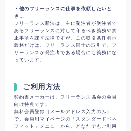
・他のフリーランスに仕事を依頼したいと
き…
フリーランス新法は、主に発注者が受注者で
あるフリーランスに対して守るべき義務や禁
止事項を課す法律ですが、この取引条件明示
義務だけは、フリーランス同士の取引で、フ
リーランスが発注者である場合にも義務にな
っています。
ご利用方法
契約書メーカーは、フリーランス協会の会員
向け特典です。
無料会員登録（メールアドレス入力のみ）
で、会員用マイページの「スタンダードベネ
フィット」メニューから、どなたでもご利用