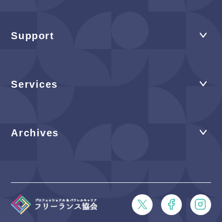
Support
Services
Archives