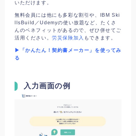
いただけます。
無料会員には他にも多彩な割引や、IBM Ski
llsBuild／Udemyの使い放題など、たくさ
んのベネフィットがあるので、ぜひ併せてご
活用ください。
労災保険加入
もできます。
▶「かんたん！契約書メーカー」を使ってみ
る
入力画面の例