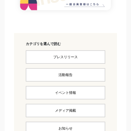
カテゴリを選んで読む
プレスリリース
活動報告
イベント情報
メディア掲載
お知らせ