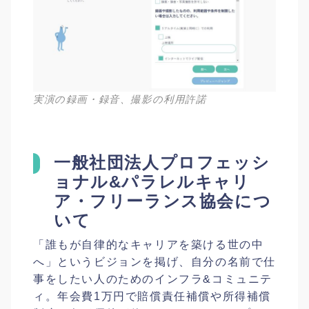
実演の録画・録音、撮影の利用許諾
一般社団法人プロフェッシ
ョナル&パラレルキャリ
ア・フリーランス協会につ
いて
「誰もが自律的なキャリアを築ける世の中
へ」というビジョンを掲げ、自分の名前で仕
事をしたい人のためのインフラ&コミュニテ
ィ。年会費1万円で賠償責任補償や所得補償