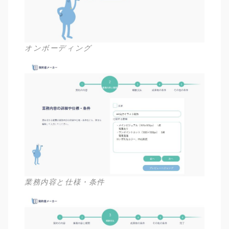
オンボーディング
業務内容と仕様・条件