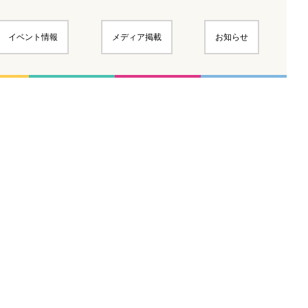
イベント情報
メディア掲載
お知らせ