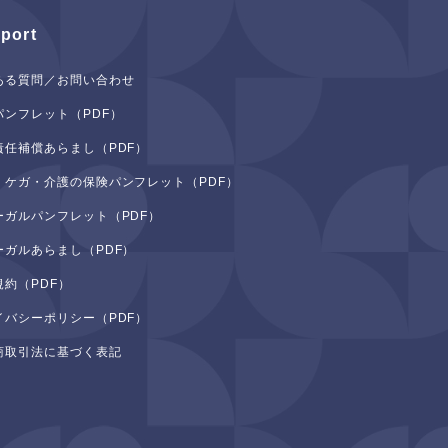
port
ある質問／お問い合わせ
パンフレット（PDF）
責任補償あらまし（PDF）
・ケガ・介護の保険パンフレット（PDF）
ーガルパンフレット（PDF）
ーガルあらまし（PDF）
規約（PDF）
イバシーポリシー（PDF）
商取引法に基づく表記