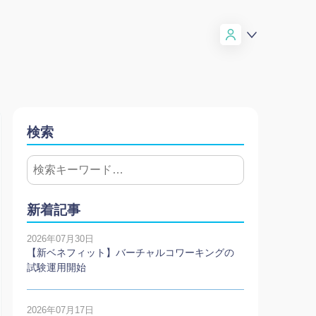
検索
新着記事
2026年07月30日
【新ベネフィット】バーチャルコワーキングの
試験運用開始
2026年07月17日