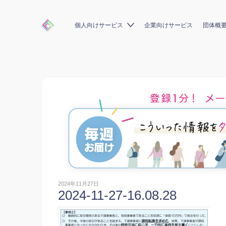
個人向けサービス
企業向けサービス
団体概
2024年11月27日
2024-11-27-16.08.28