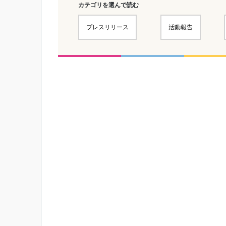
カテゴリを選んで読む
プレスリリース
活動報告