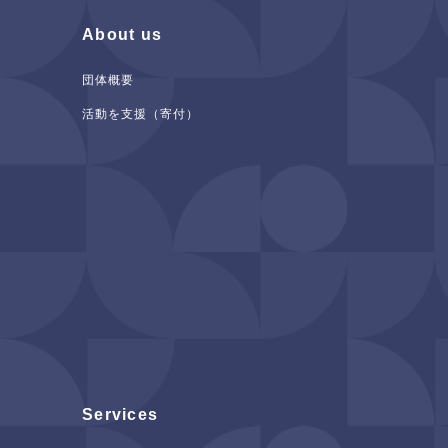
About us
団体概要
活動を支援（寄付）
Services