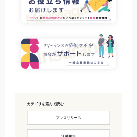
カテゴリを選んで読む
プレスリリース
活動報告