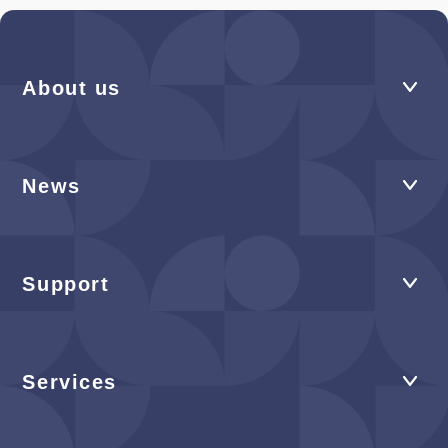
About us
News
Support
Services