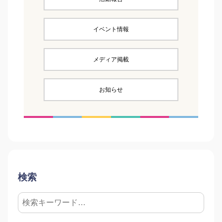
イベント情報
メディア掲載
お知らせ
検索