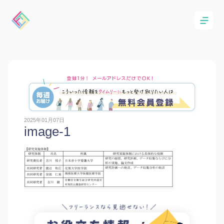
2025年01月07日
image-1