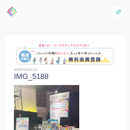
2025年02月21日
IMG_5188