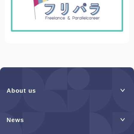
About us
News