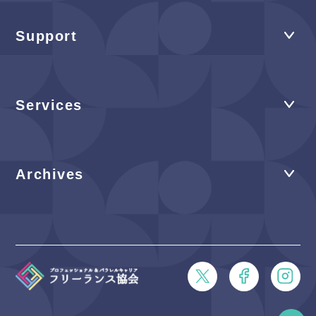
Support
Services
Archives