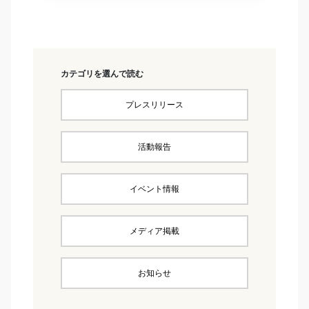
カテゴリを選んで読む
プレスリリース
活動報告
イベント情報
メディア掲載
お知らせ