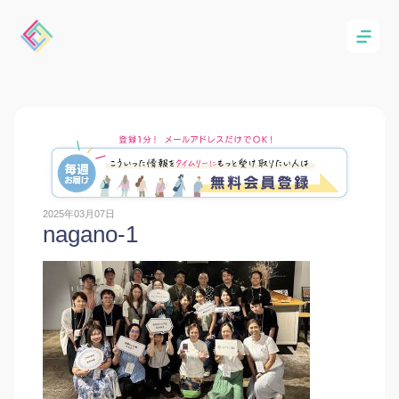
2025年03月07日
nagano-1