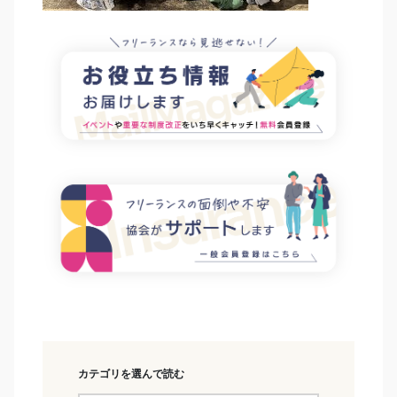
カテゴリを選んで読む