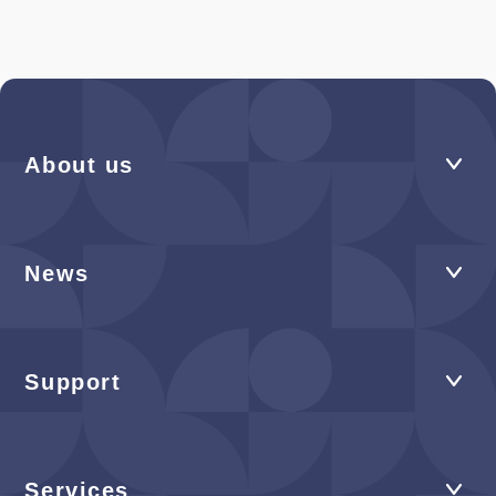
About us
News
Support
Services