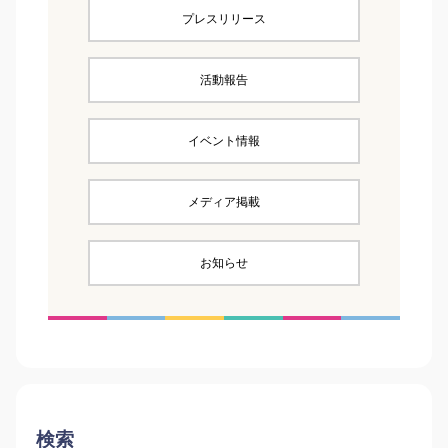
プレスリリース
活動報告
イベント情報
メディア掲載
お知らせ
検索