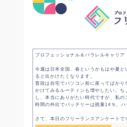
プロフェッショナル＆パラレルキャリア
今週は日本全国、春というかもはや夏と
ると出かけたくなります。
普段は自宅でパソコン前に座ってばかり
かけてみるルーティンも増やしたい。ち
し、本当にありがたい時代ですが、私の
時間の外出でバッテリーは残量14％。
さて、本日のフリーランスアンケートで