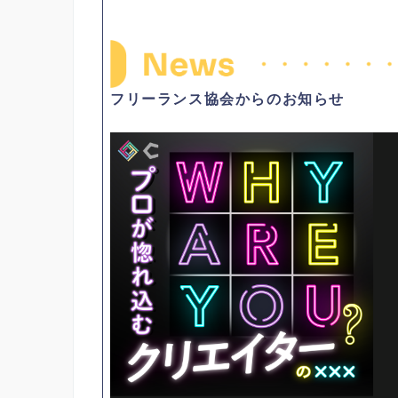
フリーランス協会からのお知らせ