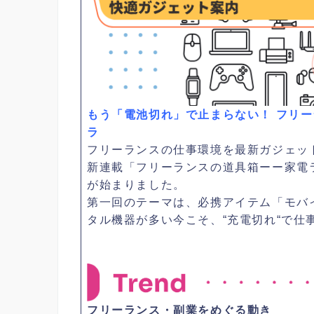
もう「電池切れ」で止まらない！ フリ
ラ
フリーランスの仕事環境を最新ガジェッ
新連載「フリーランスの道具箱ーー家電
が始まりました。
第一回のテーマは、必携アイテム「モバ
タル機器が多い今こそ、“充電切れ“で仕
フリーランス・副業をめぐる動き