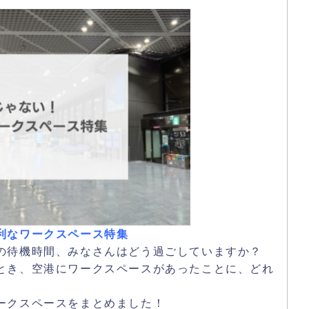
利なワークスペース特集
の待機時間、みなさんはどう過ごしていますか？
とき、空港にワークスペースがあったことに、どれ
ークスペースをまとめました！