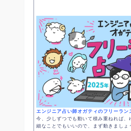
エンジニア占い師オガティのフリーランス
今、少しずつでも動いて積み重ねれば、
細なことでもいいので、まず動きましょ