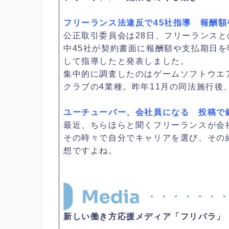
フリーランス法違反で45社指導 報酬
公正取引委員会は28日、フリーランスと
中45社が契約書面に報酬額や支払期日
して指導したと発表しました。
集中的に調査したのはゲームソフトウエ
クラブの4業種。昨年11月の同法施行後
ユーチューバー、会社員になる 投稿で
最近、ちらほらと聞くフリーランスが会
その時々で自分でキャリアを選び、その
想ですよね。
新しい働き方応援メディア「フリパラ」