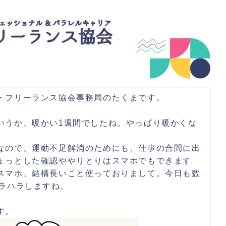
・フリーランス協会事務局のたくまです。
いうか、暖かい1週間でしたね。やっぱり暖かくな
なので、運動不足解消のためにも、仕事の合間に出
ょっとした確認ややりとりはスマホでもできます
スマホ、結構長いこと使っておりまして。今日も数
ハラハラしますね。
す。