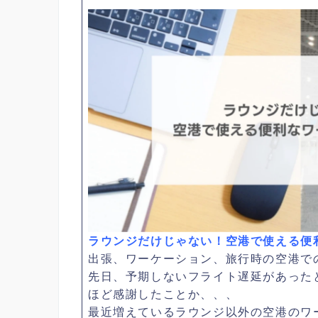
ラウンジだけじゃない！空港で使える便
出張、ワーケーション、旅行時の空港で
先日、予期しないフライト遅延があった
ほど感謝したことか、、、
最近増えているラウンジ以外の空港のワ