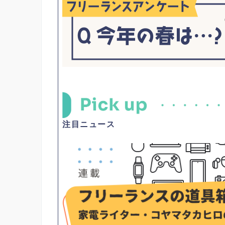
注目ニュース