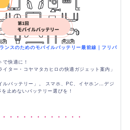
ーランスのためのモバイルバッテリー最前線｜フリパ
トで快適に！
ライター・コヤマタカヒロの快適ガジェット案内」
イルバッテリー」。 スマホ、PC、イヤホン…デジ
事を止めないバッテリー選びを！