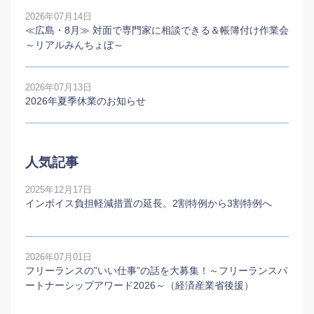
2026年07月14日
≪広島・8月≫ 対面で専門家に相談できる＆帳簿付け作業会
～リアルみんちょぼ～
2026年07月13日
2026年夏季休業のお知らせ
人気記事
2025年12月17日
インボイス負担軽減措置の延長。2割特例から3割特例へ
2026年07月01日
フリーランスの”いい仕事”の話を大募集！～フリーランスパ
ートナーシップアワード2026～（経済産業省後援）