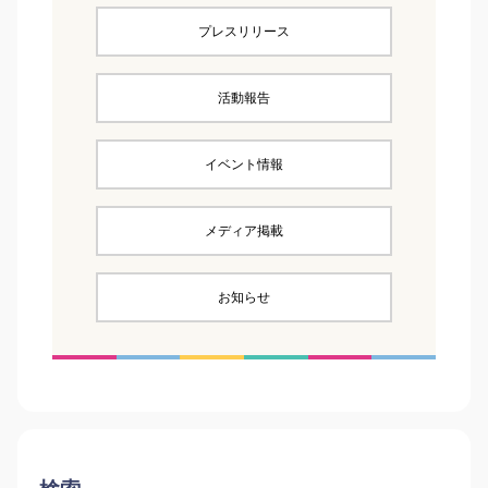
プレスリリース
活動報告
イベント情報
メディア掲載
お知らせ