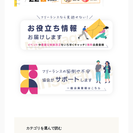
カテゴリを選んで読む