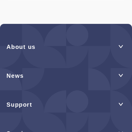
About us
News
Support