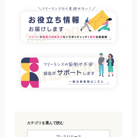
カテゴリを選んで読む
プレスリリース