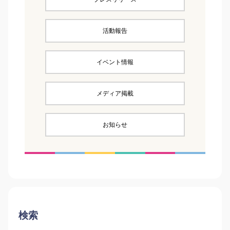
活動報告
イベント情報
メディア掲載
お知らせ
検索