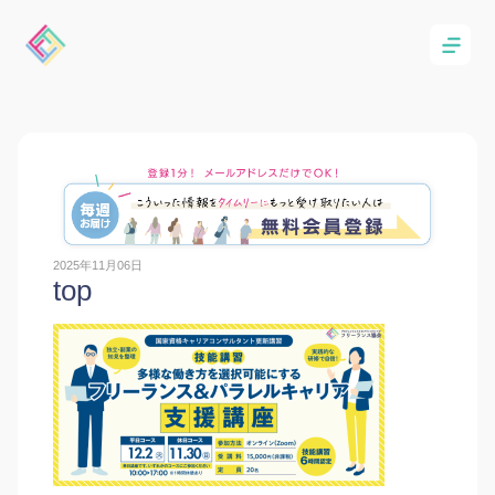
2025年11月06日
top