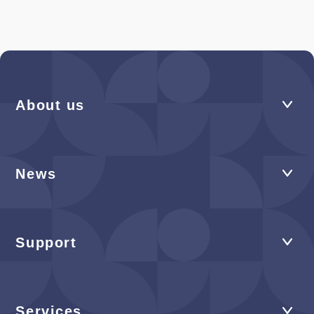
About us
News
Support
Services