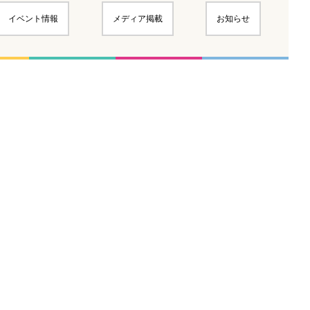
イベント情報
メディア掲載
お知らせ