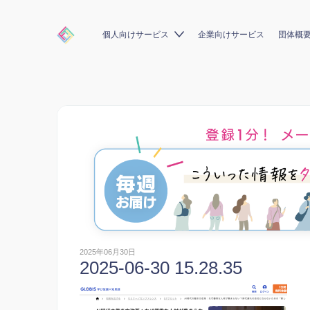
個人向けサービス
企業向けサービス
団体概
2025年06月30日
2025-06-30 15.28.35