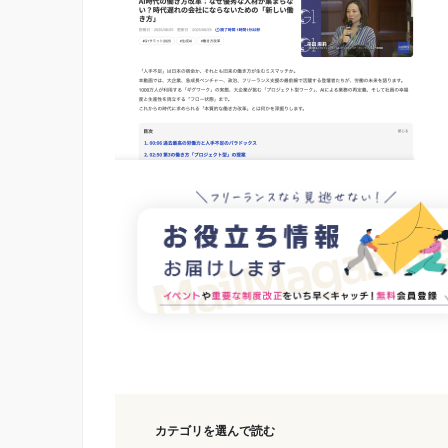
カテゴリを選んで読む