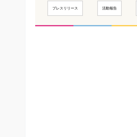
プレスリリース
活動報告