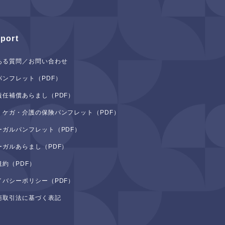
port
ある質問／お問い合わせ
パンフレット（PDF）
責任補償あらまし（PDF）
・ケガ・介護の保険パンフレット（PDF）
ーガルパンフレット（PDF）
ーガルあらまし（PDF）
規約（PDF）
イバシーポリシー（PDF）
商取引法に基づく表記