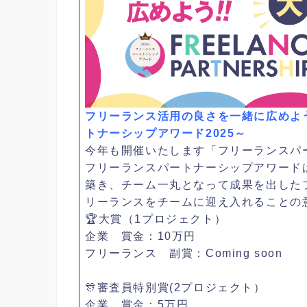
フリーランス活用の良さを一緒に広めよ
トナーシップアワード2025～
今年も開催いたします「フリーランスパー
フリーランスパートナーシップアワード
築き、チーム一丸となって成果を出した
リーランスをチームに迎え入れることの
🏆大賞（1プロジェクト）
企業 賞金：10万円
フリーランス 副賞：Coming soon
🎊審査員特別賞(2プロジェクト）
企業 賞金：5万円