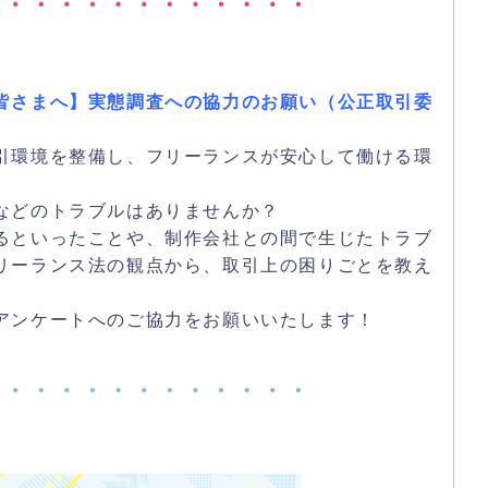
皆さまへ】実態調査への協力のお願い（公正取引委
引環境を整備し、フリーランスが安心して働ける環
。
などのトラブルはありませんか？
るといったことや、制作会社との間で生じたトラブ
リーランス法の観点から、取引上の困りごとを教え
アンケートへのご協力をお願いいたします！