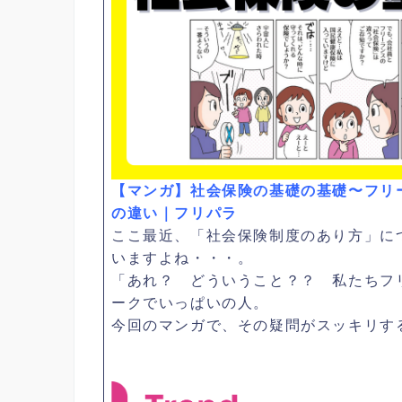
【マンガ】社会保険の基礎の基礎〜フリ
の違い｜フリパラ
ここ最近、「社会保険制度のあり方」に
いますよね・・・。
「あれ？ どういうこと？？ 私たちフ
ークでいっぱいの人。
今回のマンガで、その疑問がスッキリす