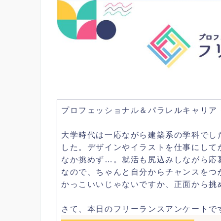
プロフェッショナル＆パラレルキャリア
大学時代は一応ながら建築系の学科でし
した。デザインやイラストを仕事にして
なか挑めず…。就活も尻込みしながら応
なので、ちゃんと自分からチャンスをつ
かっこいいじゃないですか、正面から挑
さて、本日のフリーランスアンケートで