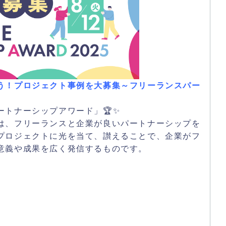
う！プロジェクト事例を大募集～フリーランスパー
トナーシップアワード」🏆✨
は、フリーランスと企業が良いパートナーシップを
プロジェクトに光を当て、讃えることで、企業がフ
意義や成果を広く発信するものです。