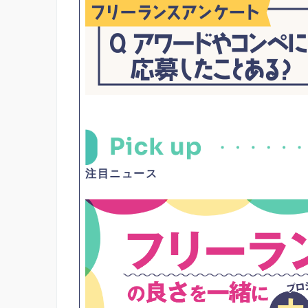
注目ニュース