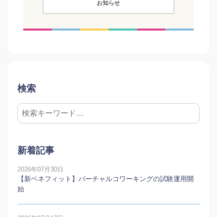
お知らせ
検索
新着記事
2026年07月30日
【新ベネフィット】バーチャルコワーキングの試験運用開
始