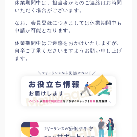
休業期間中は、担当者からのご連絡はお時間
いただく場合がございます。
なお、会員登録につきましては休業期間中も
申請が可能となります。
休業期間中はご迷惑をおかけいたしますが、
何卒ご了承くださいますようお願い申し上げ
ます。