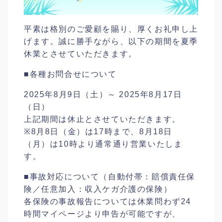
平素は格別のご愛顧を賜り、厚くお礼申し上
げます。誠に勝手ながら、以下の期間を夏季
休業とさせていただきます。
■各種お問合せについて
2025年8月9日（土）～ 2025年8月17日
（日）
上記期間は休止とさせていただきます。
※8月8日（金）は17時まで、8月18日
（月）は10時より通常通り営業いたしま
す。
■事故対応について（自動付帯：賠償責任保
険／任意加入：収入ケガ介護の保険）
各保険の事故報告については休業問わず24
時間マイページより申告が可能ですが、