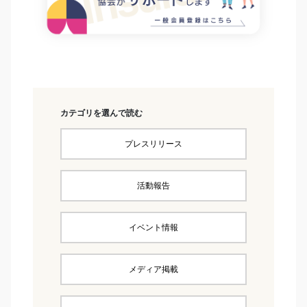
カテゴリを選んで読む
プレスリリース
活動報告
イベント情報
メディア掲載