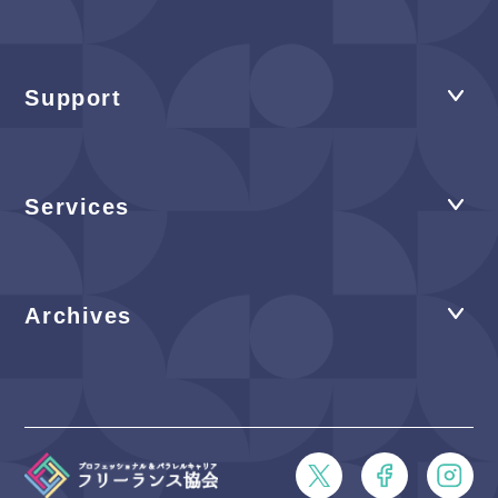
Support
Services
Archives