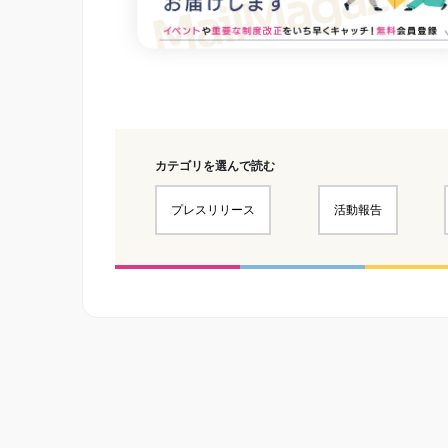
カテゴリを選んで読む
プレスリリース
活動報告