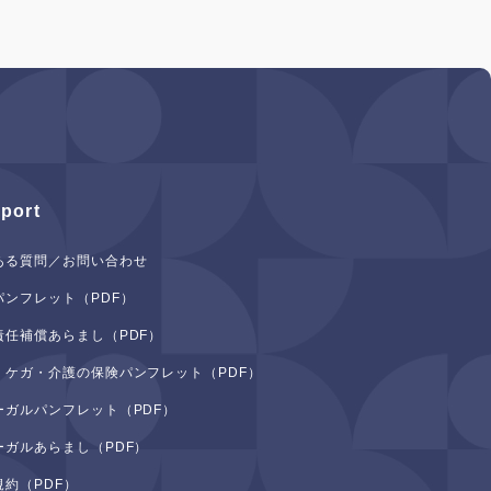
port
ある質問／お問い合わせ
パンフレット（PDF）
責任補償あらまし（PDF）
・ケガ・介護の保険パンフレット（PDF）
ーガルパンフレット（PDF）
ーガルあらまし（PDF）
規約（PDF）