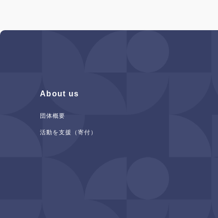
About us
団体概要
活動を支援（寄付）