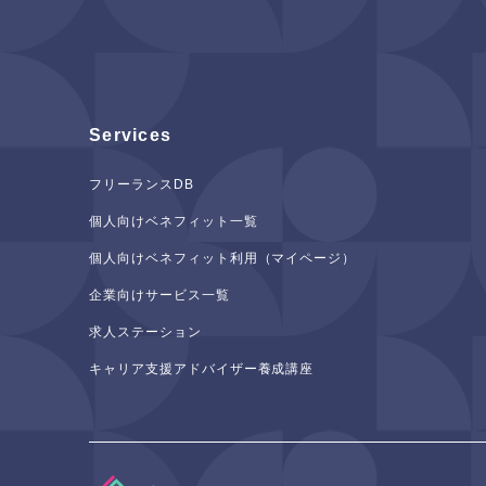
Services
フリーランスDB
個人向けベネフィット一覧
個人向けベネフィット利用（マイページ）
企業向けサービス一覧
求人ステーション
キャリア支援アドバイザー養成講座