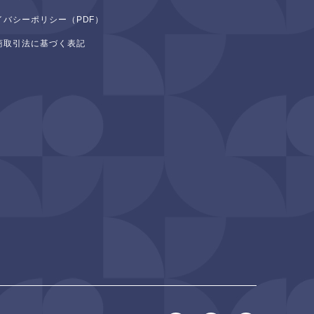
イバシーポリシー（PDF）
商取引法に基づく表記