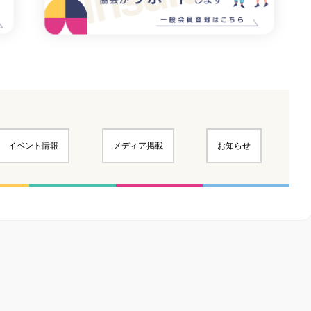
イベント情報
メディア掲載
お知らせ