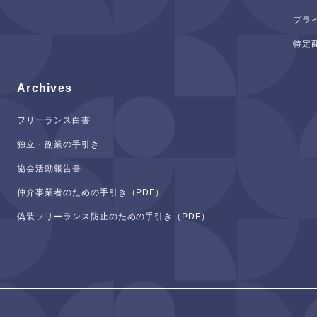
プラ
特定
Archives
フリーランス白書
独立・副業の手引き
協会活動報告書
仲介事業者のための手引き（PDF）
偽装フリーランス防止のための手引き（PDF）