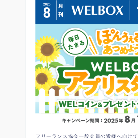
フリーランス協会一般会員の皆様へ向けて、