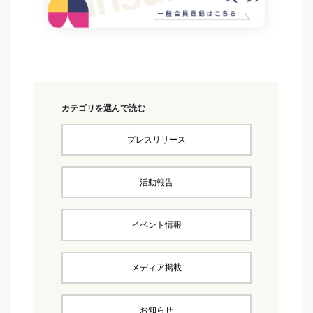
カテゴリを選んで読む
プレスリリース
活動報告
イベント情報
メディア掲載
お知らせ