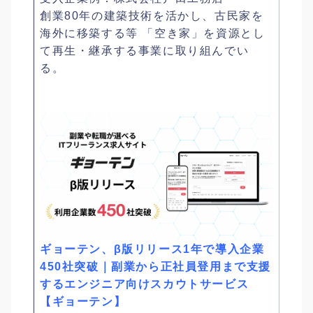
創業80年の建築技術を活かし、古民家を
海外に移築する等 「空き家」を資源とし
て再生・継承する事業に取り組んでい
る。
ギョーテン、β版リリース1年で導入企業
450社突破｜副業から正社員登用まで支援
するエンジニア向けスカウトサービス
【ギョーテン】