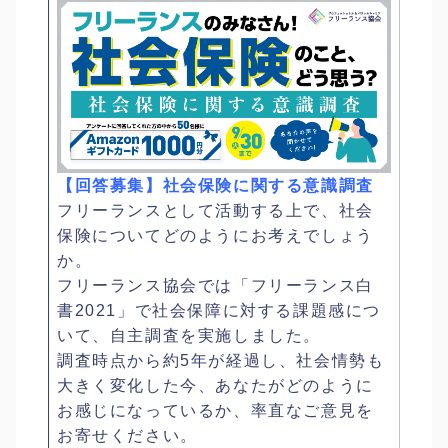
【回答募集】社会保険に関する意識調査
フリーランスとして活動する上で、社会
保険についてどのようにお考えでしょう
か。
フリーランス協会では「フリーランス白
書2021」で社会保障に対する課題感につ
いて、自主調査を実施しました。
調査時点から約5年が経過し、社会情勢も
大きく変化した今、あなたがどのように
お感じになっているか、率直なご意見を
お寄せください。