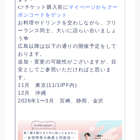
👉チケット購入前に
マイページからクー
ポンコードをゲット
お料理やドリンクを交わしながら、フリ
ーランス同士、大いに語らい合いましょ
う🍻
広島以降は以下の通りの開催予定をして
おります。
追加・変更の可能性がございますが、目
安としてご参照いただければと思いま
す。
11月 東京(11/1IPF内)
12月 沖縄
2026年1〜3月 宮﨑、静岡、金沢