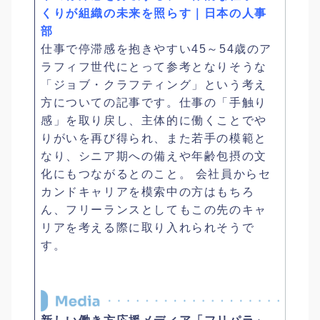
くりが組織の未来を照らす｜日本の人事
部
仕事で停滞感を抱きやすい45～54歳のア
ラフィフ世代にとって参考となりそうな
「ジョブ・クラフティング」という考え
方についての記事です。仕事の「手触り
感」を取り戻し、主体的に働くことでや
りがいを再び得られ、また若手の模範と
なり、シニア期への備えや年齢包摂の文
化にもつながるとのこと。 会社員からセ
カンドキャリアを模索中の方はもちろ
ん、フリーランスとしてもこの先のキャ
リアを考える際に取り入れられそうで
す。