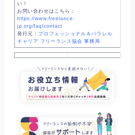
い！
お問い合わせはこちら：
https://www.freelance-
jp.org/faq/contact
発行元：
プロフェッショナル＆パラレル
キャリア フリーランス協会 事務局