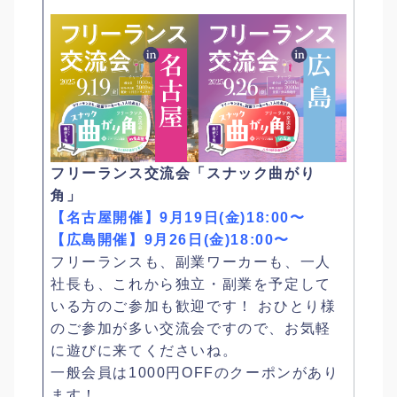
フリーランス交流会「スナック曲がり
角」
【名古屋開催】
9月19日(金)18:00〜
【広島開催】9月26日(金)18:00〜
フリーランスも、副業ワーカーも、一人
社長も、これから独立・副業を予定して
いる方のご参加も歓迎です！ おひとり様
のご参加が多い交流会ですので、お気軽
に遊びに来てくださいね。
一般会員は1000円OFFのクーポンがあり
ます！