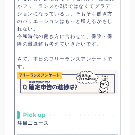
かフリーランスか2択ではなくてグラデー
ションになっているし、そもそも働き方
のバリエーションはもっと増えるかもし
れない。
令和時代の働き方に合わせて、保険・保
障の最適解も考えていきたいです。
さて、本日のフリーランスアンケートで
す。
注目ニュース