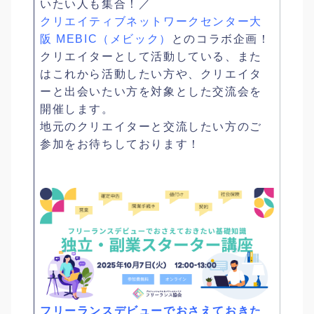
いたい人も集合！／
クリエイティブネットワークセンター大
阪 MEBIC（メビック）
とのコラボ企画！
クリエイターとして活動している、また
はこれから活動したい方や、クリエイタ
ーと出会いたい方を対象とした交流会を
開催します。
地元のクリエイターと交流したい方のご
参加をお待ちしております！
フリーランスデビューでおさえておきた