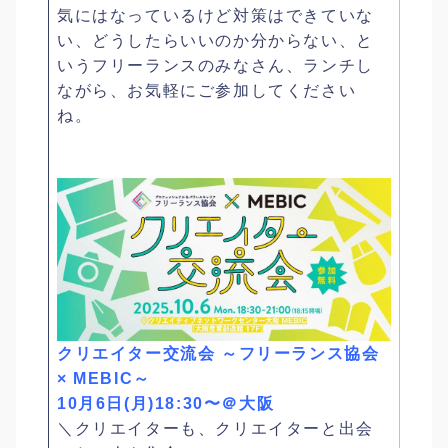
気にはなっているけど対策はできていな
い、どうしたらいいのか分からない、と
いうフリーランスのみなさん、ランチし
ながら、お気軽にご参加してください
ね。
クリエイター交流会 ～フリーランス協会
× MEBIC～
10月6日(月)18:30〜＠大阪
＼クリエイターも、クリエイターと出会