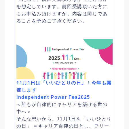
を想定しています。前回受講頂いた方に
もお申込み頂けますが、内容は同じであ
ることを予めご了承ください。
11月1日は「いいひとりの日」！今年も開
催します
Independent Power Fes2025
＜誰もが自律的にキャリアを築ける世の
中へ＞
そんな想いから、11月1日を「いいひとり
の日」 ＝キャリア自律の日とし、フリー