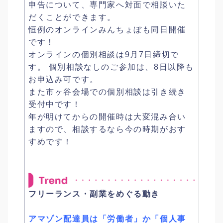
申告について、専門家へ対面で相談いた
だくことができます。
恒例のオンラインみんちょぼも同日開催
です！
オンラインの個別相談は9月7日締切で
す。 個別相談なしのご参加は、8日以降も
お申込み可です。
また市ヶ谷会場での個別相談は引き続き
受付中です！
年が明けてからの開催時は大変混み合い
ますので、相談するなら今の時期がおす
すめです！
フリーランス・副業をめぐる動き
アマゾン配達員は「労働者」か「個人事