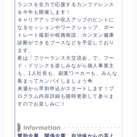
ランスを全力で応援するカンファレンス
を今年も開催します！
キャリアアップや収入アップのヒントに
なるセッションやワークショップ、ポー
トレート撮影や税務相談、カンタン健康
診断ができるブースなどを予定しており
ます。
夜は「フリーランス大交流会」で、フー
ド・ドリンクを楽しみながら個人事業主
も、1人社長も、副業ワーカーも、みんな
集まってカンパイしましょう🍻
来週から早割申込がスタートします！プ
ログラム内容詳細も随時更新して参りま
すのでお楽しみに！
賛助企業、関係企業、自治体からの耳よ