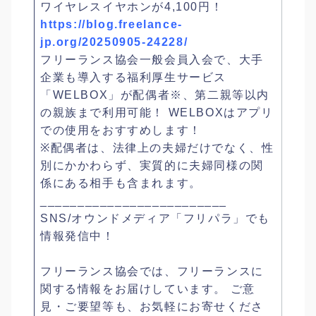
ワイヤレスイヤホンが4,100円！
https://blog.freelance-
jp.org/20250905-24228/
フリーランス協会一般会員入会で、大手
企業も導入する福利厚生サービス
「WELBOX」が配偶者※、第二親等以内
の親族まで利用可能！ WELBOXはアプリ
での使用をおすすめします！
※配偶者は、法律上の夫婦だけでなく、性
別にかかわらず、実質的に夫婦同様の関
係にある相手も含まれます。
_________________________
SNS/オウンドメディア「フリパラ」でも
情報発信中！
フリーランス協会では、フリーランスに
関する情報をお届けしています。 ご意
見・ご要望等も、お気軽にお寄せくださ