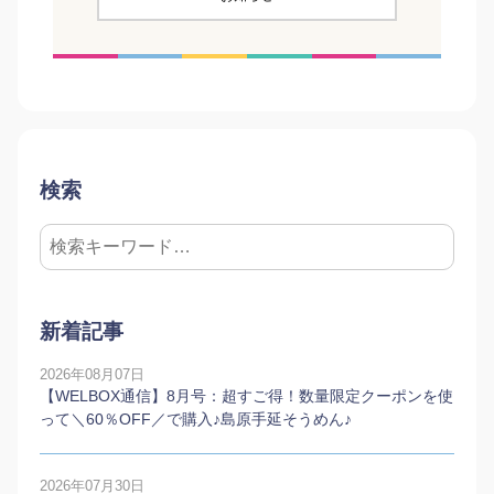
検索
新着記事
2026年08月07日
【WELBOX通信】8月号：超すご得！数量限定クーポンを使
って＼60％OFF／で購入♪島原手延そうめん♪
2026年07月30日