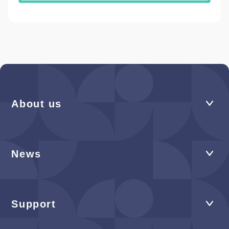
About us
News
Support