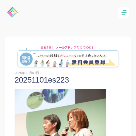
2025年11月07日
20251101es223