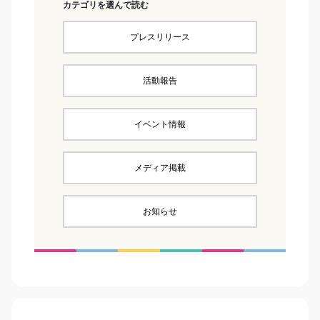
カテゴリを選んで読む
プレスリリース
活動報告
イベント情報
メディア掲載
お知らせ