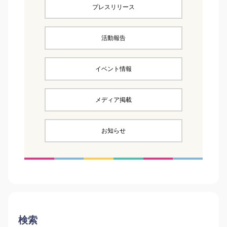
プレスリリース
活動報告
イベント情報
メディア掲載
お知らせ
検索