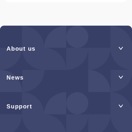
About us
News
Support