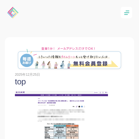
2025年12月25日
top