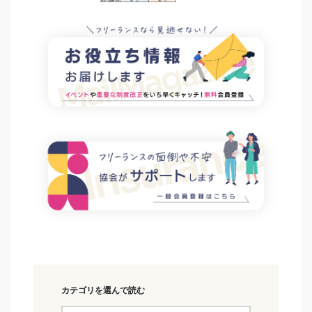
カテゴリを選んで読む