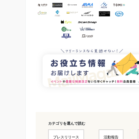
カテゴリを選んで読む
プレスリリース
活動報告