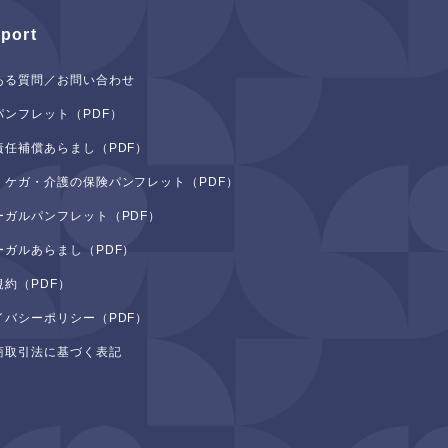
port
ある質問／お問い合わせ
パンフレット（PDF）
責任補償あらまし（PDF）
・ケガ・介護の保険パンフレット（PDF）
ーガルパンフレット（PDF）
ーガルあらまし（PDF）
規約（PDF）
イバシーポリシー（PDF）
商取引法に基づく表記