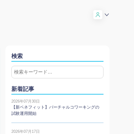
検索
新着記事
2026年07月30日
【新ベネフィット】バーチャルコワーキングの
試験運用開始
2026年07月17日