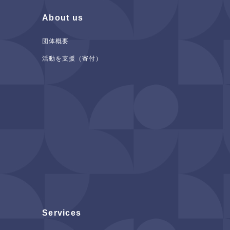
About us
団体概要
活動を支援（寄付）
Services