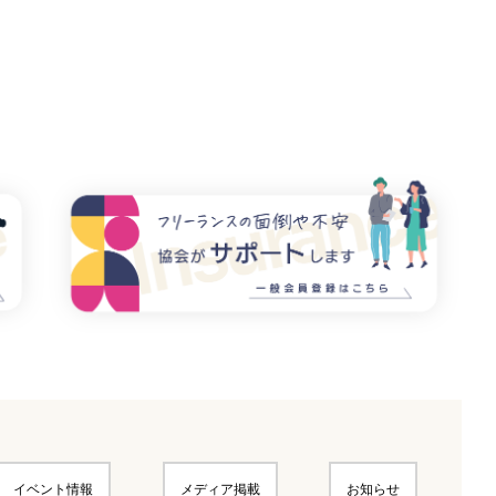
イベント情報
メディア掲載
お知らせ