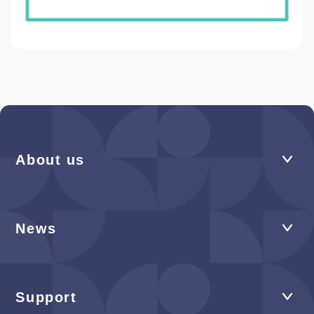
About us
News
Support