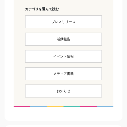
カテゴリを選んで読む
プレスリリース
活動報告
イベント情報
メディア掲載
お知らせ