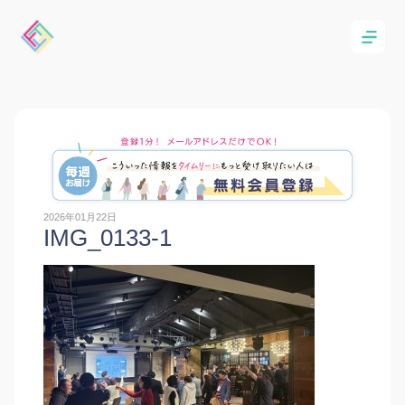
2026年01月22日
IMG_0133-1