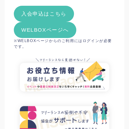
入会申込はこちら
WELBOXページへ
※WELBOXページからのご利用にはログインが必要
です。