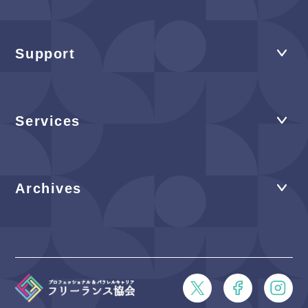
Support
Services
Archives