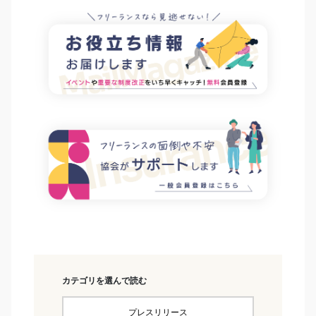
カテゴリを選んで読む
プレスリリース