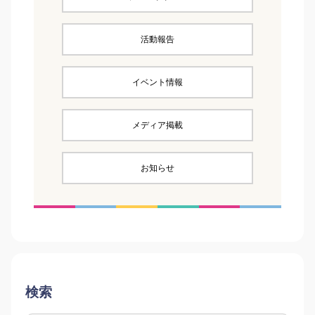
活動報告
イベント情報
メディア掲載
お知らせ
検索