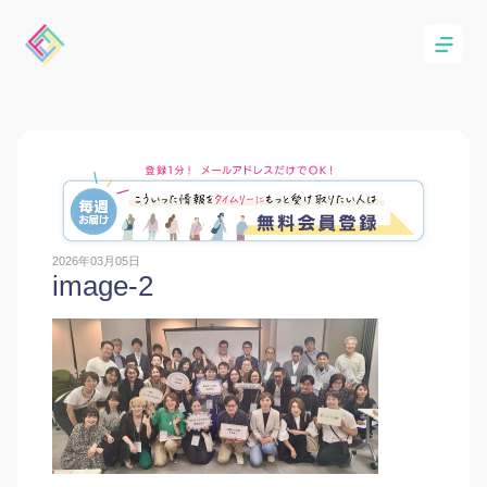
2026年03月05日
image-2