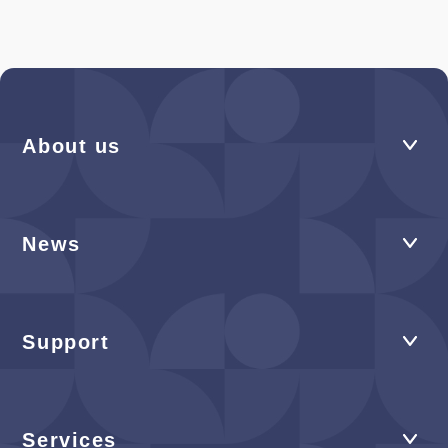
About us
News
Support
Services