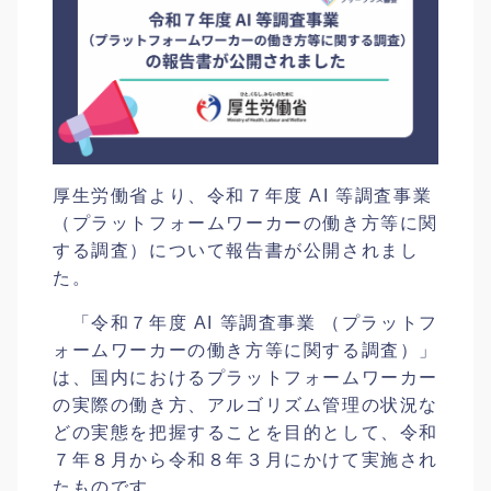
厚生労働省より、令和７年度 AI 等調査事業
（プラットフォームワーカーの働き方等に関
する調査）について報告書が公開されまし
た。
「令和７年度 AI 等調査事業 （プラットフ
ォームワーカーの働き方等に関する調査）」
は、国内におけるプラットフォームワーカー
の実際の働き方、アルゴリズム管理の状況な
どの実態を把握することを目的として、令和
７年８月から令和８年３月にかけて実施され
たものです。