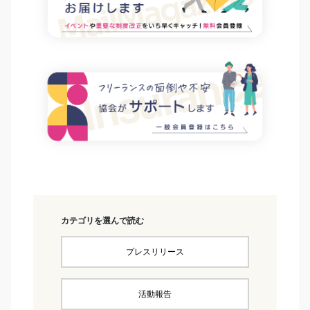
カテゴリを選んで読む
プレスリリース
活動報告