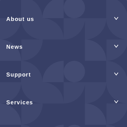
About us
News
Support
Services