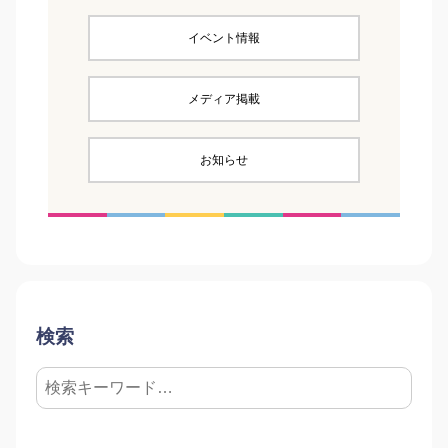
イベント情報
メディア掲載
お知らせ
検索