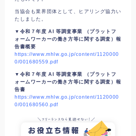
当協会も業界団体として、ヒアリング協力い
たしました。
▼令和７年度 AI 等調査事業 （プラットフ
ォームワーカーの働き方等に関する調査）報
告書概要
https://www.mhlw.go.jp/content/1120000
0/001680559.pdf
▼令和７年度 AI 等調査事業 （プラットフ
ォームワーカーの働き方等に関する調査）報
告書
https://www.mhlw.go.jp/content/1120000
0/001680560.pdf