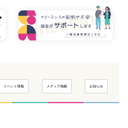
イベント情報
メディア掲載
お知らせ