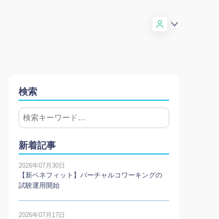
検索
新着記事
2026年07月30日
【新ベネフィット】バーチャルコワーキングの
試験運用開始
2026年07月17日