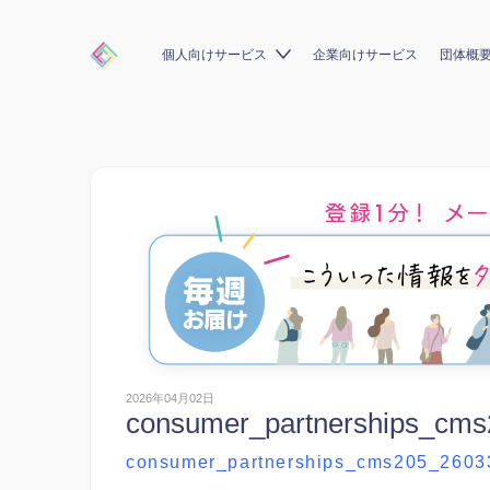
個人向けサービス
企業向けサービス
団体概
2026年04月02日
consumer_partnerships_cm
consumer_partnerships_cms205_2603