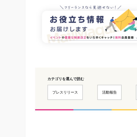
カテゴリを選んで読む
プレスリリース
活動報告