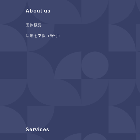
About us
団体概要
活動を支援（寄付）
Services