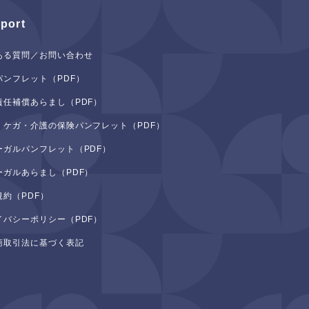
port
ある質問／お問い合わせ
パンフレット（PDF）
責任補償あらまし（PDF）
・ケガ・介護の保険パンフレット（PDF）
ーガルパンフレット（PDF）
ーガルあらまし（PDF）
規約（PDF）
イバシーポリシー（PDF）
商取引法に基づく表記