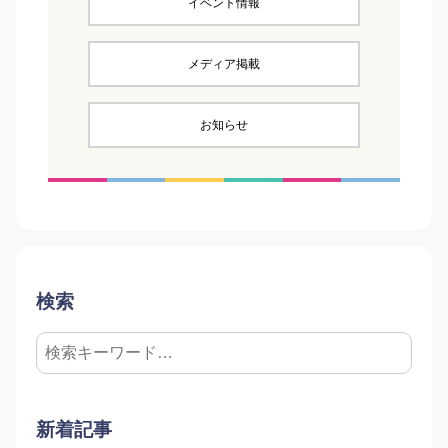
イベント情報
メディア掲載
お知らせ
検索
新着記事