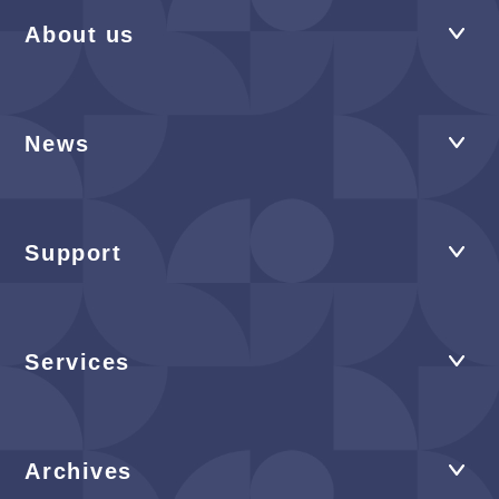
About us
News
Support
Services
Archives