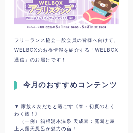
フリーランス協会一般会員の皆様へ向けて、
WELBOXのお得情報を紹介する「WELBOX
通信」のお届けです！
今月のおすすめコンテンツ
▼ 家族＆友だちと過ごす《春・初夏のわく
わく旅！》
（一例）箱根湯本温泉 天成園：庭園と屋
上大露天風呂が魅力の宿！