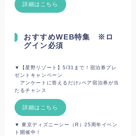
詳細はこちら
おすすめWEB特集 ※ロ
グイン必須
▼【星野リゾート】5/31まで！宿泊券プレ
ゼントキャンペーン
アンケートに答えるだけ♪ペア宿泊券が当
たるチャンス
詳細はこちら
▼ 東京ディズニーシー（R）25周年イベン
ト開催中！