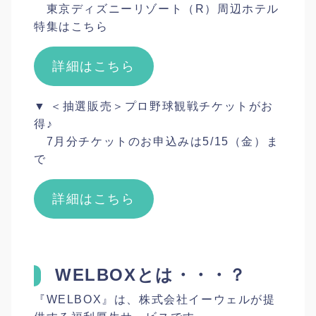
東京ディズニーリゾート（R）周辺ホテル
特集はこちら
詳細はこちら
▼ ＜抽選販売＞プロ野球観戦チケットがお
得♪
7月分チケットのお申込みは5/15（金）ま
で
詳細はこちら
WELBOXとは・・・？
『WELBOX』は、株式会社イーウェルが提