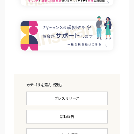
カテゴリを選んで読む
プレスリリース
活動報告