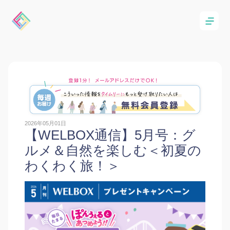
2026年05月01日
【WELBOX通信】5月号：グ
ルメ＆自然を楽しむ＜初夏の
わくわく旅！＞