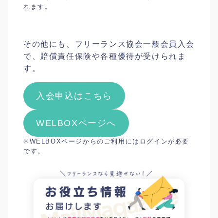
れます。
その他にも、フリーランス協会一般会員入会
で、賠償責任保険や各種優待が受けられま
す。
入会申込はこちら
WELBOXページへ
※WELBOXページからのご利用にはログインが必要
です。