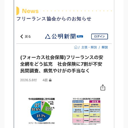
フリーランス協会からのお知らせ