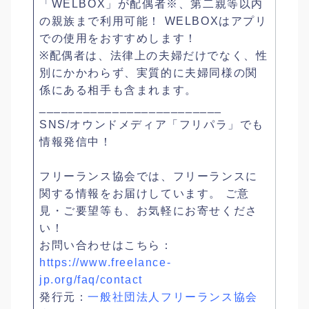
「WELBOX」が配偶者※、第二親等以内
の親族まで利用可能！ WELBOXはアプリ
での使用をおすすめします！
※配偶者は、法律上の夫婦だけでなく、性
別にかかわらず、実質的に夫婦同様の関
係にある相手も含まれます。
_________________________
SNS/オウンドメディア「フリパラ」でも
情報発信中！
フリーランス協会では、フリーランスに
関する情報をお届けしています。 ご意
見・ご要望等も、お気軽にお寄せくださ
い！
お問い合わせはこちら：
https://www.freelance-
jp.org/faq/contact
発行元：
一般社団法人フリーランス協会