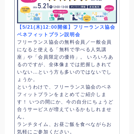
【5/21(木)12:00開催】フリーランス協会
ベネフィットプラン説明会
フリーランス協会の無料会員／一般会員
になると使える「無料で学べる人気講
座」や「会員限定の優待」。 いろいろあ
るのですが、全体像までは把握しきれて
いない…という方も多いのではないでし
ょうか。
というわけで、フリーランス協会のベネ
フィットプランをまとめてご紹介しま
す！ いつの間にか、今の自分にちょうど
合うサービスが増えているかもしれませ
ん。
ランチタイム、お昼ご飯を食べながらお
気軽にご参加ください。