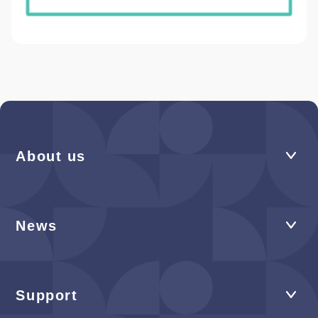
About us
News
Support