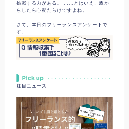
挑戦する力がある。 ……とはいえ、親か
らしたら心配だらけですよね。
さて、本日のフリーランスアンケートで
す。
注目ニュース