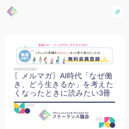
2026年05月08日
〖メルマガ〗AI時代「なぜ働
き、どう生きるか」を考えた
くなったときに読みたい3冊