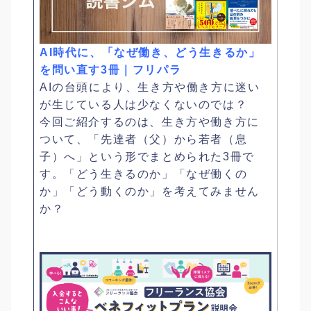
AI時代に、「なぜ働き、どう生きるか」
を問い直す3冊｜フリパラ
AIの台頭により、生き方や働き方に迷い
が生じている人は少なくないのでは？
今回ご紹介するのは、生き方や働き方に
ついて、「先達者（父）から若者（息
子）へ」という形でまとめられた3冊で
す。「どう生きるのか」「なぜ働くの
か」「どう動くのか」を考えてみません
か？