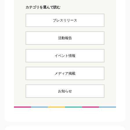
カテゴリを選んで読む
プレスリリース
活動報告
イベント情報
メディア掲載
お知らせ