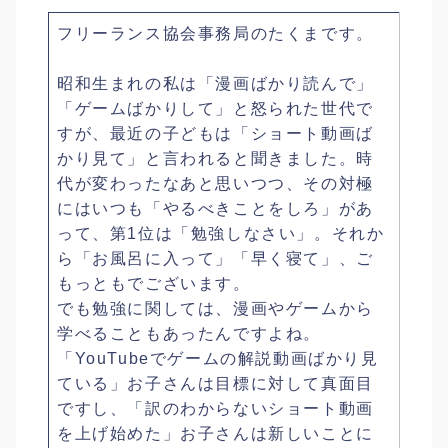
フリーランス協会事務局のたくまです。
昭和生まれの私は「漫画ばかり読んで」
「ゲームばかりして」と怒られた世代で
すが、最近の子どもは「ショート動画ば
かり見て」と言われると聞きました。時
代が変わったなあと思いつつ、その対極
にはいつも「やるべきことをしろ」があ
って、第1位は「勉強しなさい」。それか
ら「お風呂に入って」「早く寝て」、ご
もっともでございます。
でも勉強に関しては、漫画やゲームから
学べることもあったんですよね。
「YouTubeでゲームの解説動画ばかり見
ている」お子さんは目標に対して真面目
ですし、「訳のわからないショート動画
を上げ始めた」お子さんは新しいことに