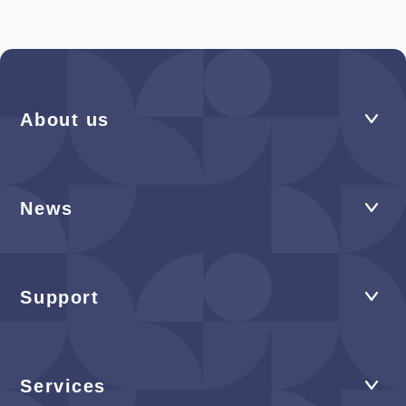
About us
News
Support
Services