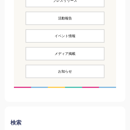
プレスリリース
活動報告
イベント情報
メディア掲載
お知らせ
検索