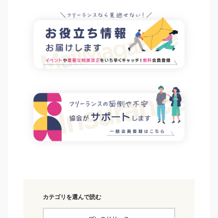
カテゴリを選んで読む