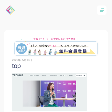
2026年05月13日
top