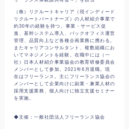
（株）リクルートキャリア（現インディード
リクルートパートナーズ）の人材紹介事業で
約30年の経験を持つ。事業・サービス促
進、基幹システム導入、バックオフィス運営
管理、品質向上など各種企画業務に携わる。
またキャリアコンサルタント、複数組織にお
いてマネジメントを経験。在職中には（一
社）日本人材紹介事業協会の教育研修委員会
メンバーとして参加。2021年6月退職。現
在はフリーランス。主にフリーランス協会の
メンバーとして企業向けに副業・兼業人材の
採用支援業務、個人向けに独立支援セミナー
を実施。
◆主催：一般社団法人フリーランス協会