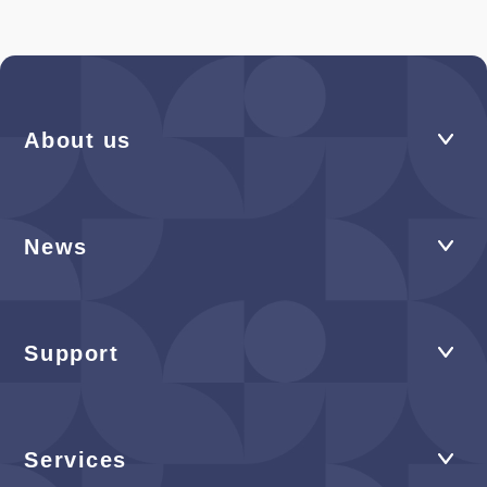
About us
News
Support
Services