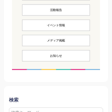
活動報告
イベント情報
メディア掲載
お知らせ
検索