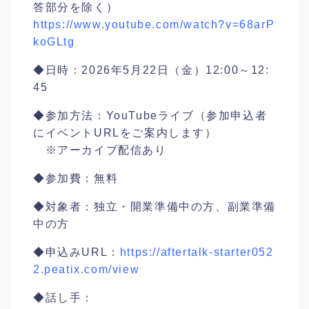
答部分を除く）
https://www.youtube.com/watch?v=68arP
koGLtg
◆日時：2026年5月22日（金）12:00～12:
45
◆参加方法：YouTubeライブ（参加申込者
にイベントURLをご案内します）
※アーカイブ配信あり
◆参加費：無料
◆対象者：独立・開業準備中の方、副業準備
中の方
◆申込みURL：
https://aftertalk-starter052
2.peatix.com/view
◆話し手：