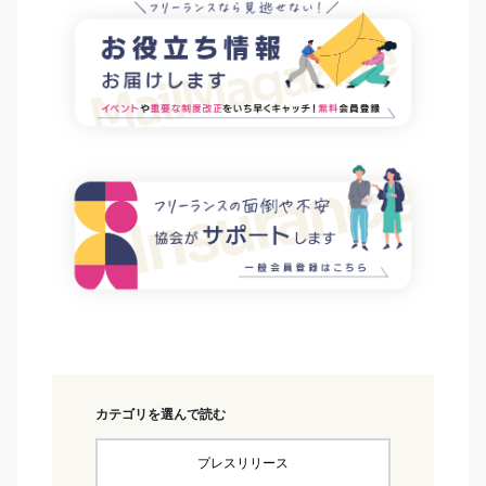
カテゴリを選んで読む
プレスリリース