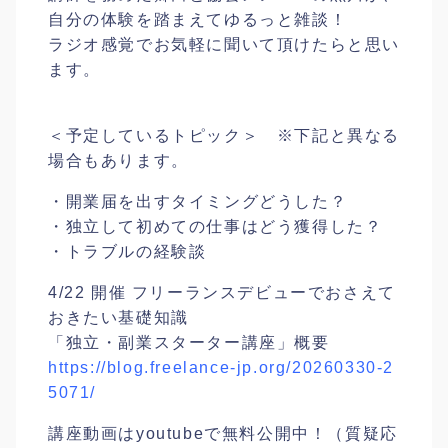
自分の体験を踏まえてゆるっと雑談！
ラジオ感覚でお気軽に聞いて頂けたらと思い
ます。
＜予定しているトピック＞ ※下記と異なる
場合もあります。
・開業届を出すタイミングどうした？
・独立して初めての仕事はどう獲得した？
・トラブルの経験談
4/22 開催 フリーランスデビューでおさえて
おきたい基礎知識
「独立・副業スターター講座」概要
https://blog.freelance-jp.org/20260330-2
5071/
講座動画はyoutubeで無料公開中！（質疑応